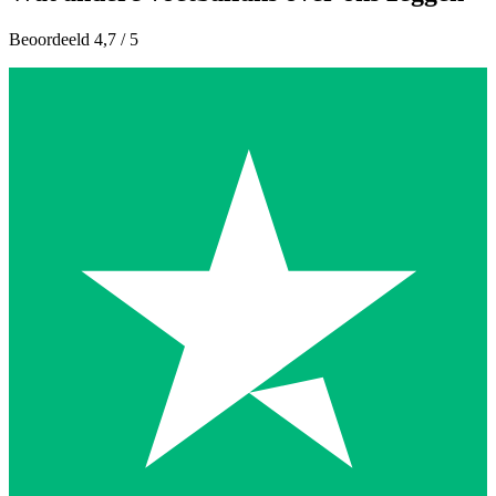
Beoordeeld 4,7 / 5