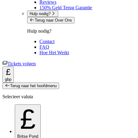
Reviews
150% Geld Terug Garantie
Hulp nodig?
Terug naar Over Ons
Hulp nodig?
Contact
FAQ
Hoe Het Werkt
Tickets volgen
£
gbp
Terug naar het hoofdmenu
Selecteer valuta
£
Britse Pond