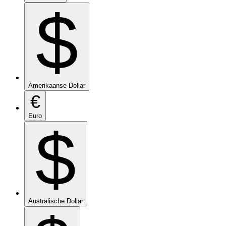
$
Amerikaanse Dollar
€
Euro
$
Australische Dollar