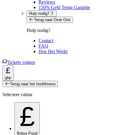
Reviews
150% Geld Terug Garantie
Hulp nodig?
Terug naar Over Ons
Hulp nodig?
Contact
FAQ
Hoe Het Werkt
Tickets volgen
£
gbp
Terug naar het hoofdmenu
Selecteer valuta
£
Britse Pond