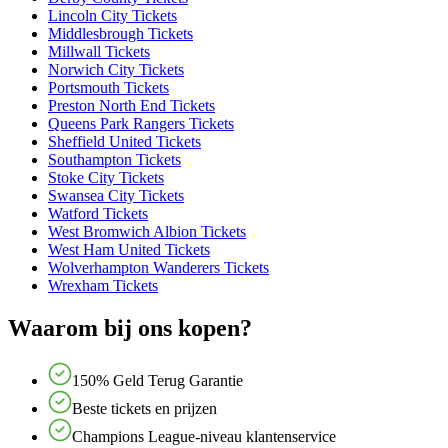
Lincoln City Tickets
Middlesbrough Tickets
Millwall Tickets
Norwich City Tickets
Portsmouth Tickets
Preston North End Tickets
Queens Park Rangers Tickets
Sheffield United Tickets
Southampton Tickets
Stoke City Tickets
Swansea City Tickets
Watford Tickets
West Bromwich Albion Tickets
West Ham United Tickets
Wolverhampton Wanderers Tickets
Wrexham Tickets
Waarom bij ons kopen?
150% Geld Terug Garantie
Beste tickets en prijzen
Champions League-niveau klantenservice