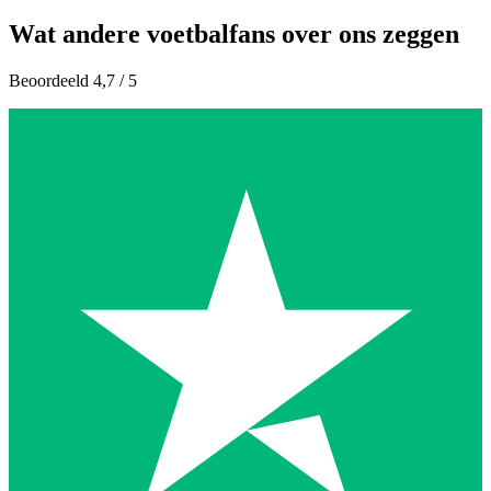
Wat andere voetbalfans over ons zeggen
Beoordeeld 4,7 / 5