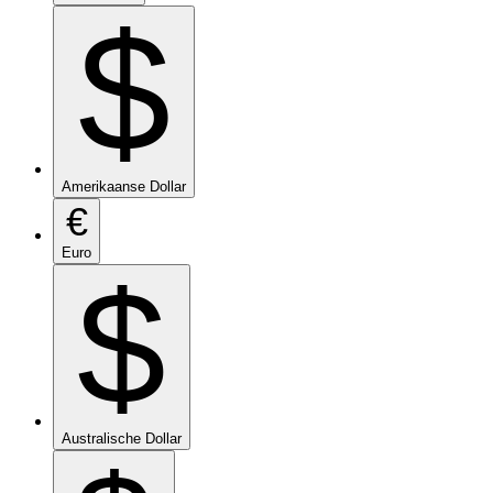
$
Amerikaanse Dollar
€
Euro
$
Australische Dollar