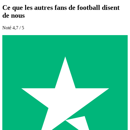
Ce que les autres fans de football disent
de nous
Noté 4,7 / 5