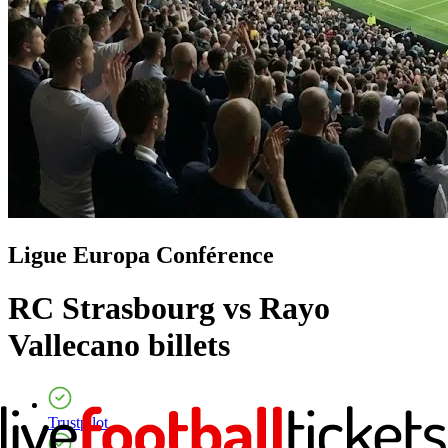
Ligue Europa Conférence
RC Strasbourg vs Rayo
Vallecano
billets
Trustpilot