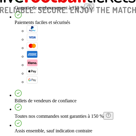
Garantie de remboursement à 150 %
Paiements faciles et sécurisés
Billets de vendeurs de confiance
Toutes nos commandes sont garanties à 150 %
Assis ensemble, sauf indication contraire