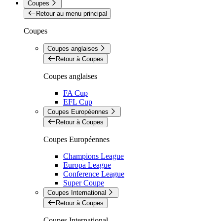
Coupes
Retour au menu principal
Coupes
Coupes anglaises
Retour à Coupes
Coupes anglaises
FA Cup
EFL Cup
Coupes Européennes
Retour à Coupes
Coupes Européennes
Champions League
Europa League
Conference League
Super Coupe
Coupes International
Retour à Coupes
Coupes International