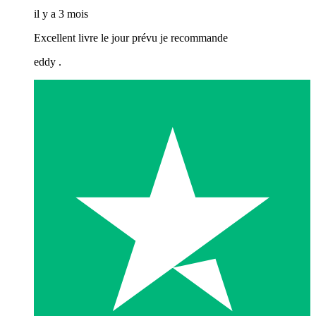
il y a 3 mois
Excellent livre le jour prévu je recommande
eddy .