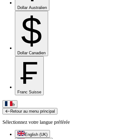
Dollar Australien
$
Dollar Canadien
₣
Franc Suisse
fr
Retour au menu principal
Sélectionnez votre langue préférée
English (UK)