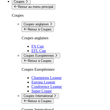
Coupes
Retour au menu principal
Coupes
Coupes anglaises
Retour à Coupes
Coupes anglaises
FA Cup
EFL Cup
Coupes Européennes
Retour à Coupes
Coupes Européennes
Champions League
Europa League
Conference League
Super Coupe
Coupes International
Retour à Coupes
Coupes International