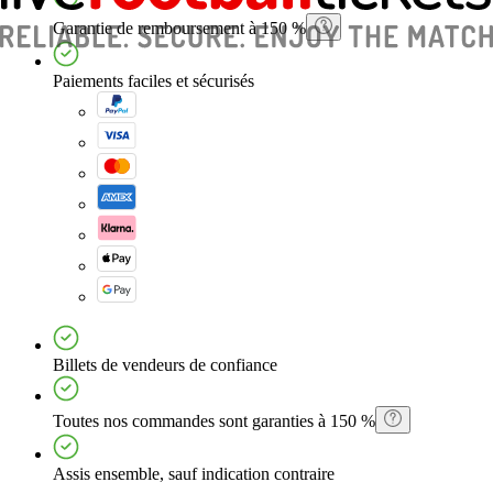
Garantie de remboursement à 150 %
Paiements faciles et sécurisés
Billets de vendeurs de confiance
Toutes nos commandes sont garanties à 150 %
Assis ensemble, sauf indication contraire