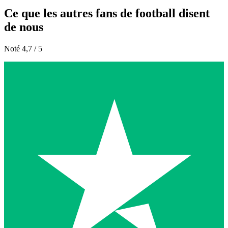
Ce que les autres fans de football disent
de nous
Noté 4,7 / 5