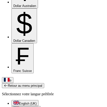
Dollar Australien
$
Dollar Canadien
₣
Franc Suisse
fr
Retour au menu principal
Sélectionnez votre langue préférée
English (UK)