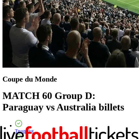
Coupe du Monde
MATCH 60 Group D:
Paraguay vs Australia
billets
Trustpilot