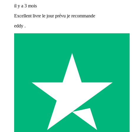
il y a 3 mois
Excellent livre le jour prévu je recommande
eddy .