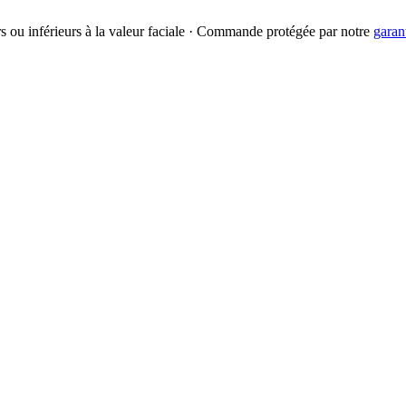
urs ou inférieurs à la valeur faciale · Commande protégée par notre
garan