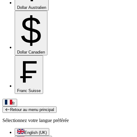
Dollar Australien
$
Dollar Canadien
₣
Franc Suisse
fr
Retour au menu principal
Sélectionnez votre langue préférée
English (UK)