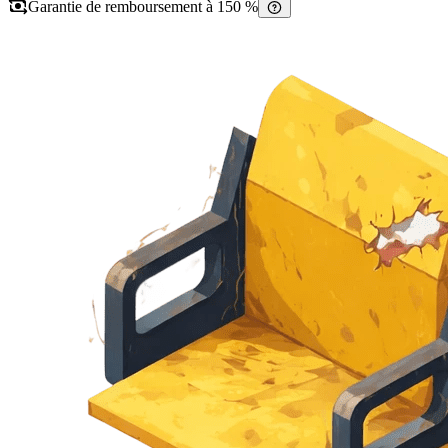
Garantie de remboursement à 150 %