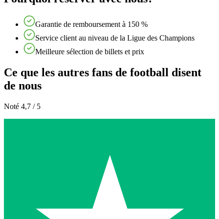
Garantie de remboursement à 150 %
Service client au niveau de la Ligue des Champions
Meilleure sélection de billets et prix
Ce que les autres fans de football disent
de nous
Noté 4,7 / 5