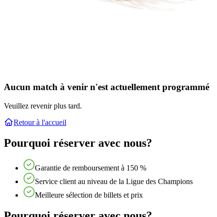
Aucun match à venir n'est actuellement programmé
Veuillez revenir plus tard.
Retour à l'accueil
Pourquoi réserver avec nous?
Garantie de remboursement à 150 %
Service client au niveau de la Ligue des Champions
Meilleure sélection de billets et prix
Pourquoi réserver avec nous?