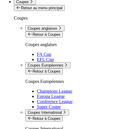
Coupes
Retour au menu principal
Coupes
Coupes anglaises
Retour à Coupes
Coupes anglaises
FA Cup
EFL Cup
Coupes Européennes
Retour à Coupes
Coupes Européennes
Champions League
Europa League
Conference League
Super Coupe
Coupes International
Retour à Coupes
Coupes International