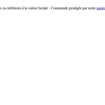
urs ou inférieurs à la valeur faciale · Commande protégée par notre
garan