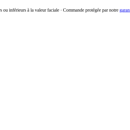
urs ou inférieurs à la valeur faciale · Commande protégée par notre
garan