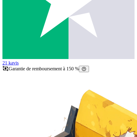
21 k
avis
Garantie de remboursement à 150 %