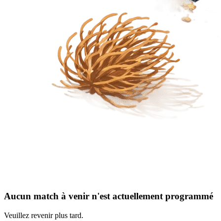
Aucun match à venir n'est actuellement programmé
Veuillez revenir plus tard.