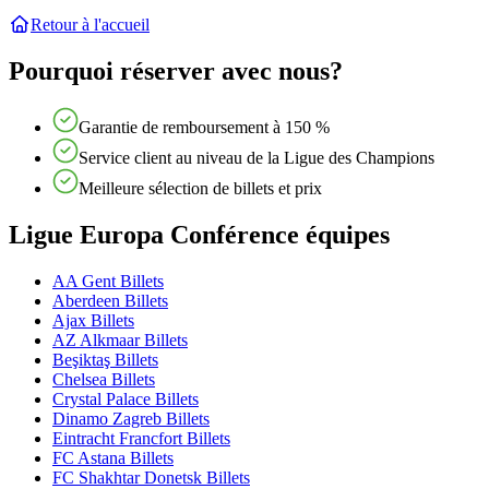
Retour à l'accueil
Pourquoi réserver avec nous?
Garantie de remboursement à 150 %
Service client au niveau de la Ligue des Champions
Meilleure sélection de billets et prix
Ligue Europa Conférence équipes
AA Gent Billets
Aberdeen Billets
Ajax Billets
AZ Alkmaar Billets
Beşiktaş Billets
Chelsea Billets
Crystal Palace Billets
Dinamo Zagreb Billets
Eintracht Francfort Billets
FC Astana Billets
FC Shakhtar Donetsk Billets