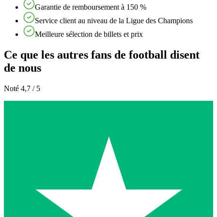
Garantie de remboursement à 150 %
Service client au niveau de la Ligue des Champions
Meilleure sélection de billets et prix
Ce que les autres fans de football disent
de nous
Noté 4,7 / 5