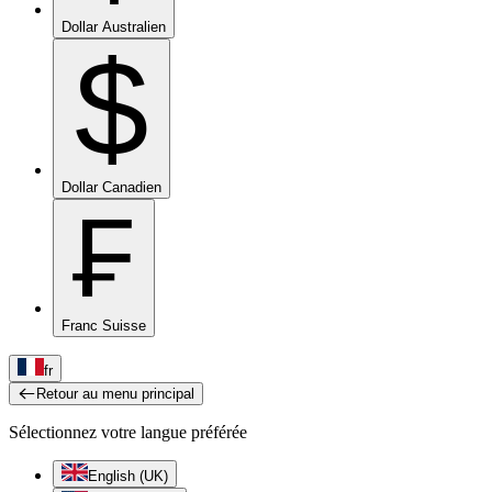
Dollar Australien
$
Dollar Canadien
₣
Franc Suisse
fr
Retour au menu principal
Sélectionnez votre langue préférée
English (UK)