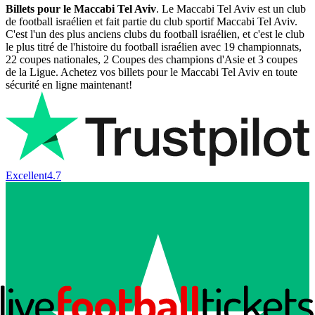
Billets pour le Maccabi Tel Aviv
. Le Maccabi Tel Aviv est un club
de football israélien et fait partie du club sportif Maccabi Tel Aviv.
C'est l'un des plus anciens clubs du football israélien, et c'est le club
le plus titré de l'histoire du football israélien avec 19 championnats,
22 coupes nationales, 2 Coupes des champions d'Asie et 3 coupes
de la Ligue. Achetez vos billets pour le Maccabi Tel Aviv en toute
sécurité en ligne maintenant!
Excellent
4.7