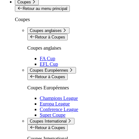
Coupes
Retour au menu principal
Coupes
Coupes anglaises
Retour à Coupes
Coupes anglaises
FA Cup
EFL Cup
Coupes Européennes
Retour à Coupes
Coupes Européennes
Champions League
Europa League
Conference League
Super Coupe
Coupes International
Retour à Coupes
Coupes International