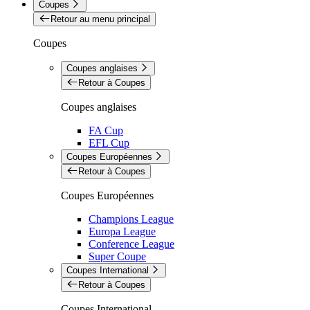
Coupes
Retour au menu principal
Coupes
Coupes anglaises
Retour à Coupes
Coupes anglaises
FA Cup
EFL Cup
Coupes Européennes
Retour à Coupes
Coupes Européennes
Champions League
Europa League
Conference League
Super Coupe
Coupes International
Retour à Coupes
Coupes International