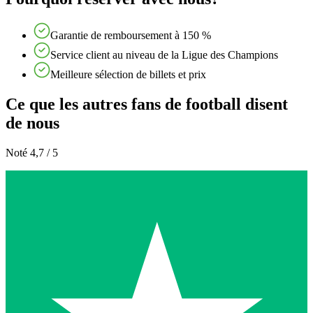
Garantie de remboursement à 150 %
Service client au niveau de la Ligue des Champions
Meilleure sélection de billets et prix
Ce que les autres fans de football disent
de nous
Noté 4,7 / 5