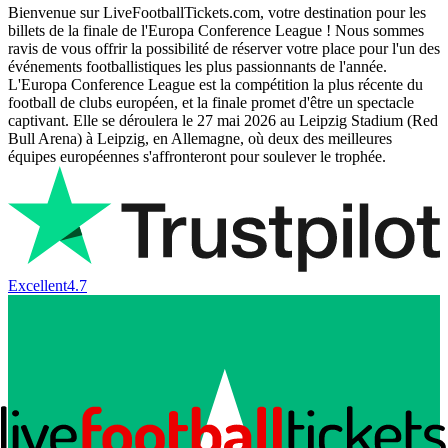
Bienvenue sur LiveFootballTickets.com, votre destination pour les
billets de la finale de l'Europa Conference League ! Nous sommes
ravis de vous offrir la possibilité de réserver votre place pour l'un des
événements footballistiques les plus passionnants de l'année.
L'Europa Conference League est la compétition la plus récente du
football de clubs européen, et la finale promet d'être un spectacle
captivant. Elle se déroulera le 27 mai 2026 au Leipzig Stadium (Red
Bull Arena) à Leipzig, en Allemagne, où deux des meilleures
équipes européennes s'affronteront pour soulever le trophée.
Excellent
4.7