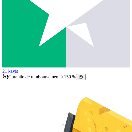
21 k
avis
Garantie de remboursement à 150 %