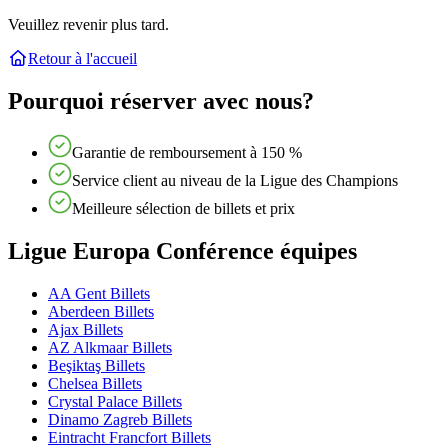
Veuillez revenir plus tard.
Retour à l'accueil
Pourquoi réserver avec nous?
Garantie de remboursement à 150 %
Service client au niveau de la Ligue des Champions
Meilleure sélection de billets et prix
Ligue Europa Conférence équipes
AA Gent Billets
Aberdeen Billets
Ajax Billets
AZ Alkmaar Billets
Beşiktaş Billets
Chelsea Billets
Crystal Palace Billets
Dinamo Zagreb Billets
Eintracht Francfort Billets