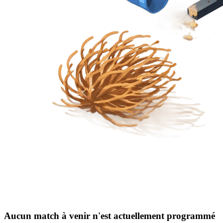
Aucun match à venir n'est actuellement programmé