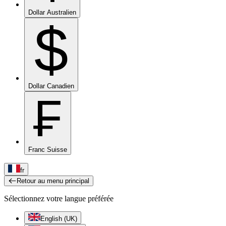
Dollar Australien
$
Dollar Canadien
₣
Franc Suisse
fr
Retour au menu principal
Sélectionnez votre langue préférée
English (UK)