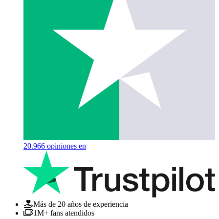
20.966
opiniones en
Más de 20 años de experiencia
1M+ fans atendidos