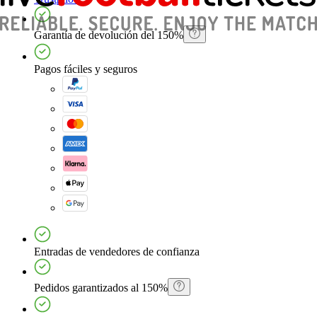
Garantía de devolución del 150%
Pagos fáciles y seguros
Entradas de vendedores de confianza
Pedidos garantizados al 150%