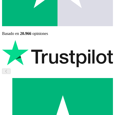
Basado en
20.966
opiniones