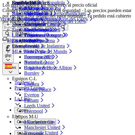
Popular
Real Madrid
Copas Inglesas
Segunda División Española
LiveFootballTickets
Los precios pueden ser superiores al precio oficial
FC Barcelona
Premier League Escocesa
Arsenal
FA Cup
Sobre nosotros
Compra entradas de fútbol con seguridad · Los precios pueden estar
Atlético de Madrid
Bundesliga Alemana
Chelsea
EFL Cup
Opiniones de Livefootballtickets
por encima o por debajo del valor nominal · Tu pedido está cubierto
Ver todo
Copas Europeas
2. Bundesliga Alemana
Liverpool
Garantía de devolución del 150%
por nuestra
garantía de reembolso del 150%
.
Serie A Italiana
¿Necesitar ayuda?
Manchester City
Champions League
Eredivisie Holandesa
Manchester United
Europa Ligue
Contáctanos
Menú
Ligue 1 Francesa
Tottenham Hotspur
Conference League
Preguntas frecuentes
Sigue tus entradas
Equipos A-B
Liga Portuguesa
Supercopa
Cómo Funciona
£
Internacional
Championship de Inglaterra
Arsenal
MLS USA
Aston Villa
Final Copa del Mundo
gbp
Bournemouth
Eurocopa 2028
Brentford
Nations League
es
Brighton & Hove Albion
Copa América
Burnley
Equipos C-L
Tendencia
Chelsea
Premier League
Crystal Palace
Everton
La Liga
Fulham
Leeds United
Copas
Liverpool
Equipos M-U
Manchester City
Otras Competiciones
Manchester United
Newcastle United
Sobre nosotros