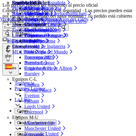
Popular
Real Madrid
Copas Inglesas
Segunda División Española
LiveFootballTickets
Los precios pueden ser superiores al precio oficial
FC Barcelona
Premier League Escocesa
Arsenal
FA Cup
Sobre nosotros
Compra entradas de fútbol con seguridad · Los precios pueden estar
Atlético de Madrid
Bundesliga Alemana
Chelsea
EFL Cup
Opiniones de Livefootballtickets
por encima o por debajo del valor nominal · Tu pedido está cubierto
Ver todo
Copas Europeas
2. Bundesliga Alemana
Liverpool
Garantía de devolución del 150%
por nuestra
garantía de reembolso del 150%
.
Serie A Italiana
¿Necesitar ayuda?
Manchester City
Champions League
Eredivisie Holandesa
Manchester United
Europa Ligue
Contáctanos
Menú
Ligue 1 Francesa
Tottenham Hotspur
Conference League
Preguntas frecuentes
Sigue tus entradas
Equipos A-B
Liga Portuguesa
Supercopa
Cómo Funciona
£
Internacional
Championship de Inglaterra
Arsenal
MLS USA
Aston Villa
Final Copa del Mundo
gbp
Bournemouth
Eurocopa 2028
Brentford
Nations League
es
Brighton & Hove Albion
Copa América
Burnley
Equipos C-L
Tendencia
Chelsea
Premier League
Crystal Palace
Everton
La Liga
Fulham
Leeds United
Copas
Liverpool
Equipos M-U
Manchester City
Otras Competiciones
Manchester United
Newcastle United
Sobre nosotros