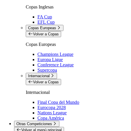
Copas Inglesas
FA Cup
EFL Cup
Copas Europeas
Volver a Copas
Copas Europeas
Champions League
Europa Ligue
Conference League
Supercopa
Internacional
Volver a Copas
Internacional
Final Copa del Mundo
Eurocopa 2028
Nations League
Copa América
Otras Competiciones
Volver al menú principal