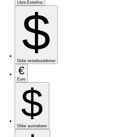
Libra Esterlina
$
Dólar estadounidense
€
Euro
$
Dólar australiano