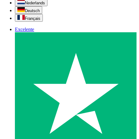
Nederlands
Deutsch
Français
Excelente