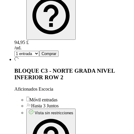
94,95 £
/ud.
Comprar
BLOQUE C3 - NORTE GRADA NIVEL
INFERIOR
ROW 2
Aficionados Escocia
Móvil entradas
Hasta 3 Juntos
Vista sin restricciones