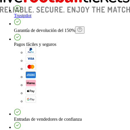
Trustpilot
Garantía de devolución del 150%
Pagos fáciles y seguros
Entradas de vendedores de confianza