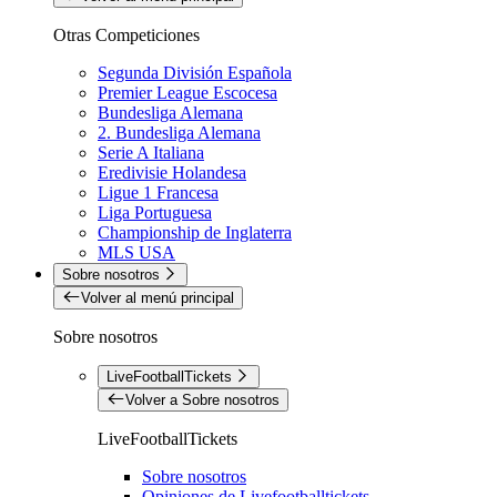
Otras Competiciones
Segunda División Española
Premier League Escocesa
Bundesliga Alemana
2. Bundesliga Alemana
Serie A Italiana
Eredivisie Holandesa
Ligue 1 Francesa
Liga Portuguesa
Championship de Inglaterra
MLS USA
Sobre nosotros
Volver al menú principal
Sobre nosotros
LiveFootballTickets
Volver a Sobre nosotros
LiveFootballTickets
Sobre nosotros
Opiniones de Livefootballtickets