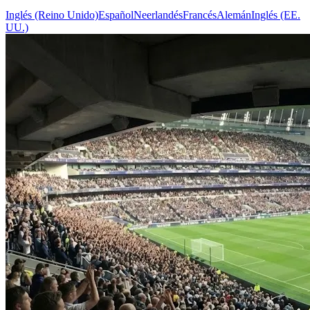
Inglés (Reino Unido)
Español
Neerlandés
Francés
Alemán
Inglés (EE.
UU.)