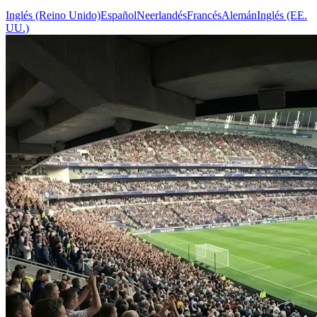
Inglés (Reino Unido)
Español
Neerlandés
Francés
Alemán
Inglés (EE.
UU.)