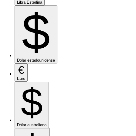
Libra Esterlina
$
Dólar estadounidense
€
Euro
$
Dólar australiano