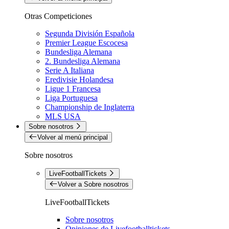
Otras Competiciones
Segunda División Española
Premier League Escocesa
Bundesliga Alemana
2. Bundesliga Alemana
Serie A Italiana
Eredivisie Holandesa
Ligue 1 Francesa
Liga Portuguesa
Championship de Inglaterra
MLS USA
Sobre nosotros
Volver al menú principal
Sobre nosotros
LiveFootballTickets
Volver a Sobre nosotros
LiveFootballTickets
Sobre nosotros
Opiniones de Livefootballtickets