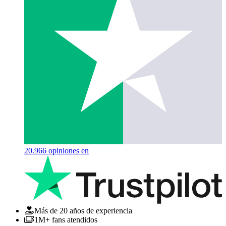
20.966
opiniones en
Más de 20 años de experiencia
1M+ fans atendidos