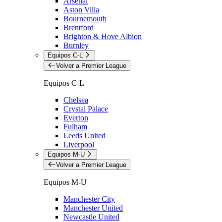
Arsenal
Aston Villa
Bournemouth
Brentford
Brighton & Hove Albion
Burnley
Equipos C-L
Volver a Premier League
Equipos C-L
Chelsea
Crystal Palace
Everton
Fulham
Leeds United
Liverpool
Equipos M-U
Volver a Premier League
Equipos M-U
Manchester City
Manchester United
Newcastle United