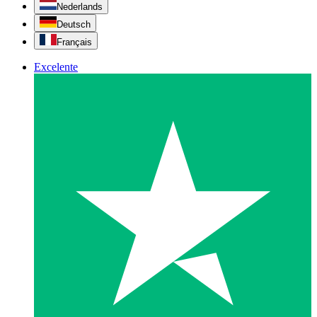
Nederlands
Deutsch
Français
Excelente