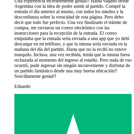
Una experiencia increíblemente genial!! Había viajado desde
Argentina con la idea de poder asistir al partido. Compré la
entrada el día anterior al mismo, con todos los miedos y la
desconfianza sobre la veracidad de esta página. Pero debo
decir que todo fue perfecto. Una vez finalizado el trámite de
compra, me enviaron un correo electrónico con las
instrucciones para la recepción de la entrada. El correo
estipulaba que la entrada sería enviada a una app que yo debí
descargar en mi teléfono, y que la misma sería enviada en la
mañana del día del partido. Hasta que no la recibí no estuve
tranquilo. Incluso, una vez recibida, temía que la misma fuera
rechazada al momento del ingreso al estadio. Pero nada de eso
ocurrió, pude ingresar sin ningún inconveniente y disfrutar de
un partido fantástico desde una muy buena ubicación!!
Sencillamente genial!!
Eduardo