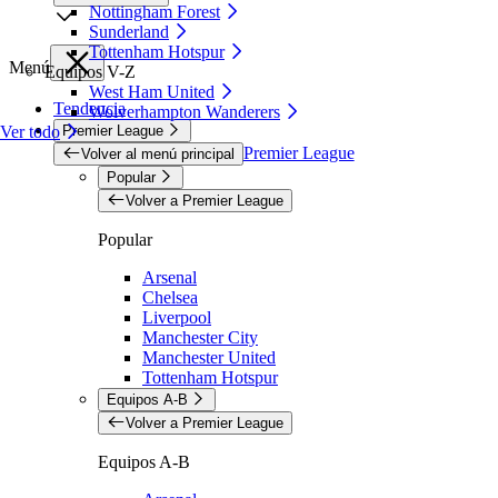
Nottingham Forest
Sunderland
Tottenham Hotspur
Menú
Equipos V-Z
West Ham United
Tendencia
Wolverhampton Wanderers
Premier League
Ver todo
Premier League
Volver al menú principal
Popular
Volver a Premier League
Popular
Arsenal
Chelsea
Liverpool
Manchester City
Manchester United
Tottenham Hotspur
Equipos A-B
Volver a Premier League
Equipos A-B