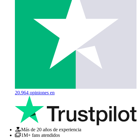
20.964
opiniones en
Más de 20 años de experiencia
1M+ fans atendidos