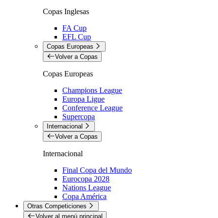
Copas Inglesas
FA Cup
EFL Cup
Copas Europeas
Volver a Copas
Copas Europeas
Champions League
Europa Ligue
Conference League
Supercopa
Internacional
Volver a Copas
Internacional
Final Copa del Mundo
Eurocopa 2028
Nations League
Copa América
Otras Competiciones
Volver al menú principal