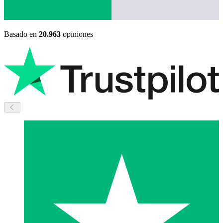
Basado en
20.963
opiniones