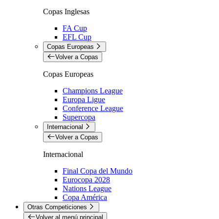
Copas Inglesas
FA Cup
EFL Cup
Copas Europeas
Volver a Copas
Copas Europeas
Champions League
Europa Ligue
Conference League
Supercopa
Internacional
Volver a Copas
Internacional
Final Copa del Mundo
Eurocopa 2028
Nations League
Copa América
Otras Competiciones
Volver al menú principal