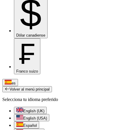
$
Dólar canadiense
₣
Franco suizo
es
Volver al menú principal
Selecciona tu idioma preferido
English (UK)
English (USA)
Español