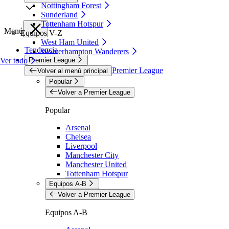
Nottingham Forest
Sunderland
Tottenham Hotspur
Menú
Equipos V-Z
West Ham United
Tendencia
Wolverhampton Wanderers
Premier League
Ver todo
Premier League
Volver al menú principal
Popular
Volver a Premier League
Popular
Arsenal
Chelsea
Liverpool
Manchester City
Manchester United
Tottenham Hotspur
Equipos A-B
Volver a Premier League
Equipos A-B