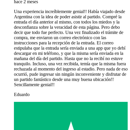
hace 2 meses
Una experiencia increíblemente genial!! Había viajado desde
Argentina con la idea de poder asistir al partido. Compré la
entrada el día anterior al mismo, con todos los miedos y la
desconfianza sobre la veracidad de esta página. Pero debo
decir que todo fue perfecto. Una vez finalizado el trámite de
compra, me enviaron un correo electrónico con las
instrucciones para la recepción de la entrada. El correo
estipulaba que la entrada sería enviada a una app que yo debí
descargar en mi teléfono, y que la misma sería enviada en la
mañana del día del partido. Hasta que no la recibí no estuve
tranquilo. Incluso, una vez recibida, temía que la misma fuera
rechazada al momento del ingreso al estadio. Pero nada de eso
ocurrió, pude ingresar sin ningún inconveniente y disfrutar de
un partido fantástico desde una muy buena ubicación!!
Sencillamente genial!!
Eduardo