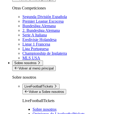
Otras Competiciones
Segunda División Española
Premier League Escocesa
Bundesliga Alemana
2. Bundesliga Alemana
Serie A Italiana
Eredivisie Holandesa
Ligue 1 Francesa
Liga Portuguesa
Championship de Inglaterra
MLS USA
Sobre nosotros
Volver al menú principal
Sobre nosotros
LiveFootballTickets
Volver a Sobre nosotros
LiveFootballTickets
Sobre nosotros
Opiniones de Livefootballtickets