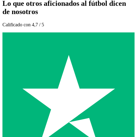
Lo que otros aficionados al fútbol dicen
de nosotros
Calificado con 4,7 / 5