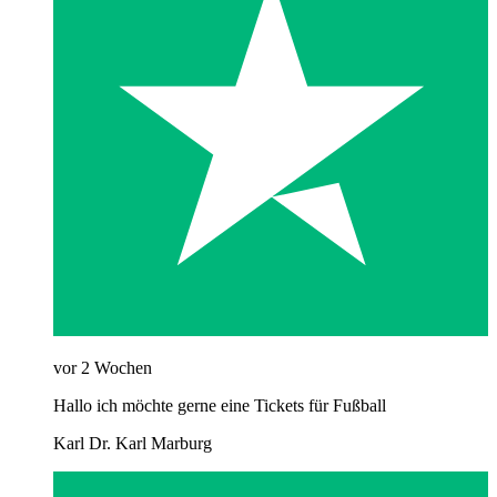
vor 2 Wochen
Hallo ich möchte gerne eine Tickets für Fußball
Karl Dr. Karl Marburg