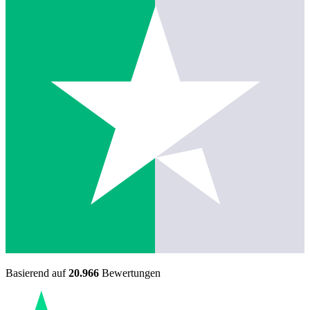
Basierend auf
20.966
Bewertungen