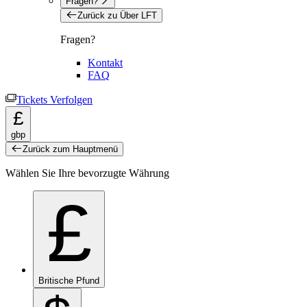
Fragen?
Zurück zu Über LFT
Fragen?
Kontakt
FAQ
Tickets Verfolgen
£
gbp
Zurück zum Hauptmenü
Wählen Sie Ihre bevorzugte Währung
£
Britische Pfund