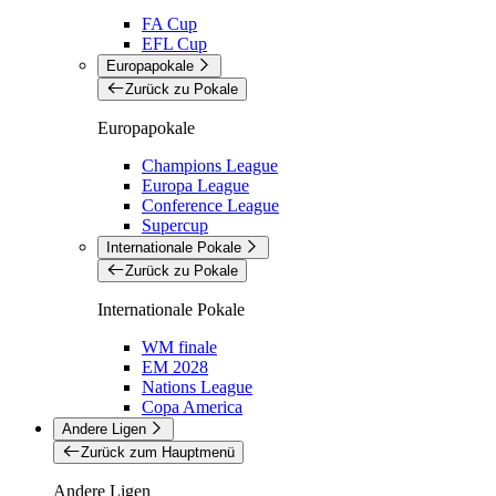
FA Cup
EFL Cup
Europapokale
Zurück zu Pokale
Europapokale
Champions League
Europa League
Conference League
Supercup
Internationale Pokale
Zurück zu Pokale
Internationale Pokale
WM finale
EM 2028
Nations League
Copa America
Andere Ligen
Zurück zum Hauptmenü
Andere Ligen