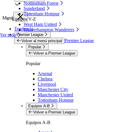
Nottingham Forest
Sunderland
Tottenham Hotspur
Menú
Equipos V-Z
West Ham United
Tendencia
Wolverhampton Wanderers
Premier League
Ver todo
Premier League
Volver al menú principal
Popular
Volver a Premier League
Popular
Arsenal
Chelsea
Liverpool
Manchester City
Manchester United
Tottenham Hotspur
Equipos A-B
Volver a Premier League
Equipos A-B