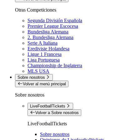
Otras Competiciones
Segunda División Española
Premier League Escocesa
Bundesliga Alemana
2. Bundesliga Alemana
Serie A Italiana
Eredivisie Holandesa
Ligue 1 Francesa
Liga Portuguesa
Championship de Inglaterra
MLS USA
Sobre nosotros
Volver al menú principal
Sobre nosotros
LiveFootballTickets
Volver a Sobre nosotros
LiveFootballTickets
Sobre nosotros
Opiniones de Livefootballtickets