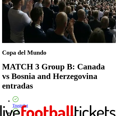
Copa del Mundo
MATCH 3 Group B: Canada
vs Bosnia and Herzegovina
entradas
Trustpilot