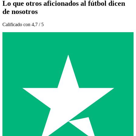
Lo que otros aficionados al fútbol dicen
de nosotros
Calificado con 4,7 / 5