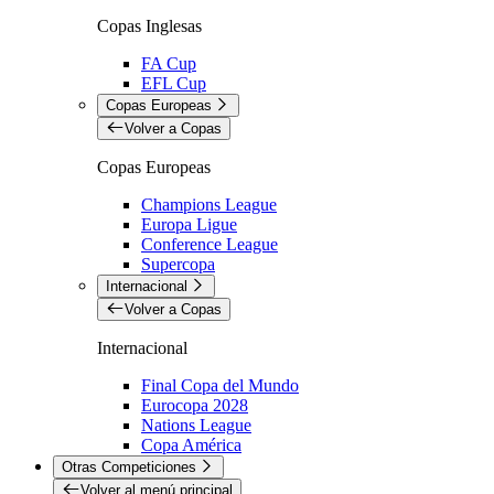
Copas Inglesas
FA Cup
EFL Cup
Copas Europeas
Volver a Copas
Copas Europeas
Champions League
Europa Ligue
Conference League
Supercopa
Internacional
Volver a Copas
Internacional
Final Copa del Mundo
Eurocopa 2028
Nations League
Copa América
Otras Competiciones
Volver al menú principal