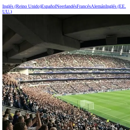
Inglés (Reino Unido)
Español
Neerlandés
Francés
Alemán
Inglés (EE.
UU.)