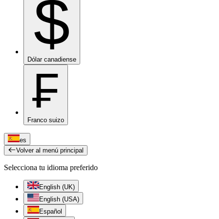
$
Dólar canadiense
₣
Franco suizo
es
Volver al menú principal
Selecciona tu idioma preferido
English (UK)
English (USA)
Español