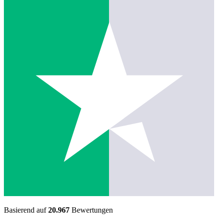
Basierend auf
20.967
Bewertungen