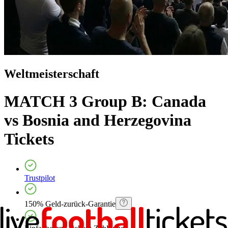
Weltmeisterschaft
MATCH 3 Group B: Canada
vs Bosnia and Herzegovina
Tickets
Trustpilot
150% Geld-zurück-Garantie