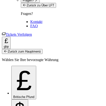
Fragen?
Zurück zu Über LFT
Fragen?
Kontakt
FAQ
Tickets Verfolgen
£
gbp
Zurück zum Hauptmenü
Wählen Sie Ihre bevorzugte Währung
£
Britische Pfund