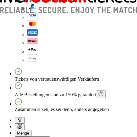
Einfache und sichere Zahlungen
Tickets von vertrauenswürdigen Verkäufern
Alle Bestellungen sind zu 150% garantiert
Zusammen sitzen, es sei denn, anders angegeben
Menge