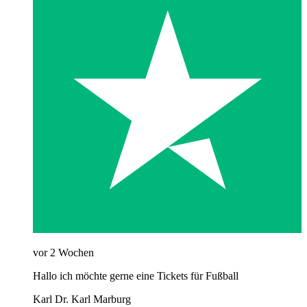
vor 2 Wochen
Hallo ich möchte gerne eine Tickets für Fußball
Karl Dr. Karl Marburg