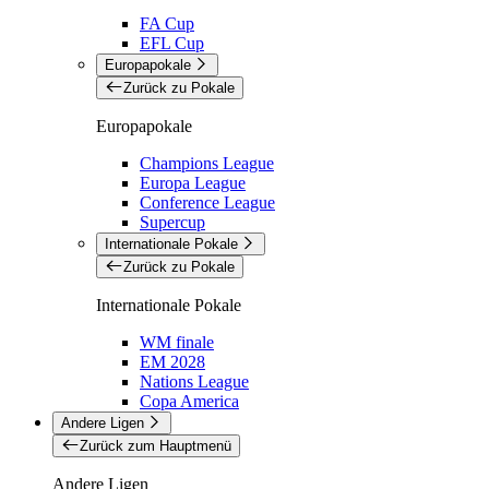
FA Cup
EFL Cup
Europapokale
Zurück zu Pokale
Europapokale
Champions League
Europa League
Conference League
Supercup
Internationale Pokale
Zurück zu Pokale
Internationale Pokale
WM finale
EM 2028
Nations League
Copa America
Andere Ligen
Zurück zum Hauptmenü
Andere Ligen