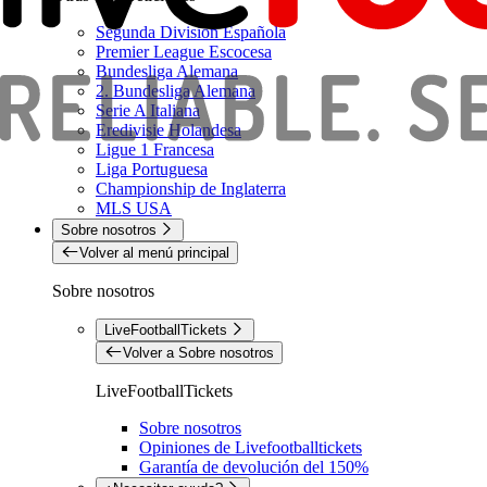
Segunda División Española
Premier League Escocesa
Bundesliga Alemana
2. Bundesliga Alemana
Serie A Italiana
Eredivisie Holandesa
Ligue 1 Francesa
Liga Portuguesa
Championship de Inglaterra
MLS USA
Sobre nosotros
Volver al menú principal
Sobre nosotros
LiveFootballTickets
Volver a Sobre nosotros
LiveFootballTickets
Sobre nosotros
Opiniones de Livefootballtickets
Garantía de devolución del 150%