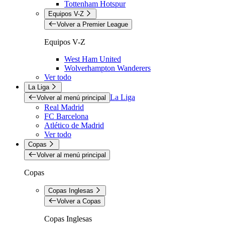
Tottenham Hotspur
Equipos V-Z
Volver a Premier League
Equipos V-Z
West Ham United
Wolverhampton Wanderers
Ver todo
La Liga
La Liga
Volver al menú principal
Real Madrid
FC Barcelona
Atlético de Madrid
Ver todo
Copas
Volver al menú principal
Copas
Copas Inglesas
Volver a Copas
Copas Inglesas