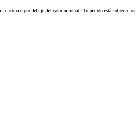
or encima o por debajo del valor nominal · Tu pedido está cubierto por