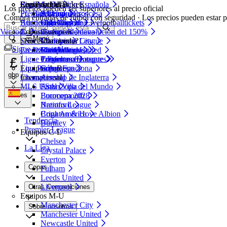
Popular
Real Madrid
Copas Inglesas
Segunda División Española
LiveFootballTickets
Los precios pueden ser superiores al precio oficial
FC Barcelona
Premier League Escocesa
Arsenal
FA Cup
Sobre nosotros
Compra entradas de fútbol con seguridad · Los precios pueden estar p
Atlético de Madrid
Bundesliga Alemana
Chelsea
EFL Cup
Opiniones de Livefootballtickets
Ver todo
Copas Europeas
2. Bundesliga Alemana
Liverpool
Garantía de devolución del 150%
Menú
Serie A Italiana
¿Necesitar ayuda?
Manchester City
Champions League
Sigue tus entradas
Eredivisie Holandesa
Manchester United
Europa Ligue
Contáctanos
£
Ligue 1 Francesa
Tottenham Hotspur
Conference League
Preguntas frecuentes
Equipos A-B
Liga Portuguesa
Supercopa
Cómo Funciona
gbp
Internacional
Championship de Inglaterra
Arsenal
MLS USA
Aston Villa
Final Copa del Mundo
es
Bournemouth
Eurocopa 2028
Brentford
Nations League
Brighton & Hove Albion
Copa América
Tendencia
Burnley
Premier League
Equipos C-L
Chelsea
La Liga
Crystal Palace
Everton
Copas
Fulham
Leeds United
Liverpool
Otras Competiciones
Equipos M-U
Manchester City
Sobre nosotros
Manchester United
Newcastle United