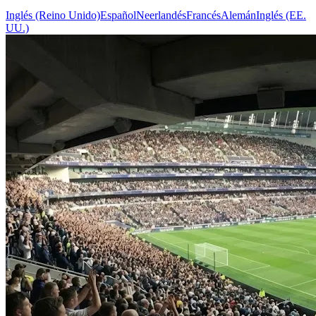
Inglés (Reino Unido)
Español
Neerlandés
Francés
Alemán
Inglés (EE.
UU.)