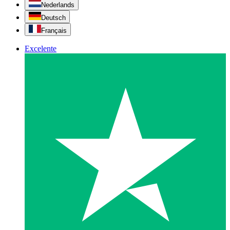
Nederlands
Deutsch
Français
Excelente