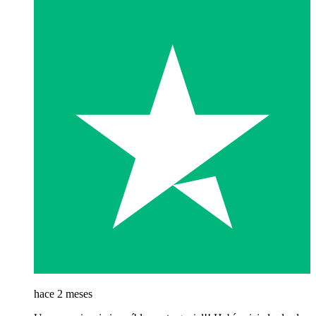
hace 2 meses