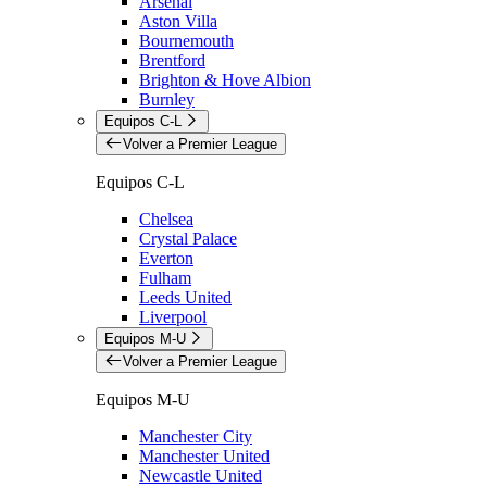
Arsenal
Aston Villa
Bournemouth
Brentford
Brighton & Hove Albion
Burnley
Equipos C-L
Volver a Premier League
Equipos C-L
Chelsea
Crystal Palace
Everton
Fulham
Leeds United
Liverpool
Equipos M-U
Volver a Premier League
Equipos M-U
Manchester City
Manchester United
Newcastle United