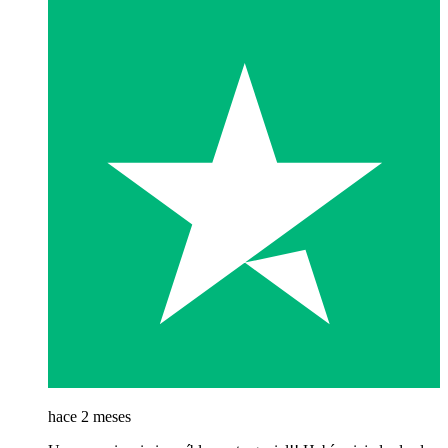
hace 2 meses