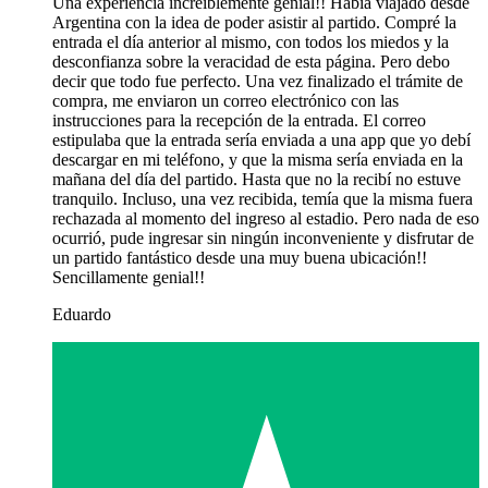
Una experiencia increíblemente genial!! Había viajado desde
Argentina con la idea de poder asistir al partido. Compré la
entrada el día anterior al mismo, con todos los miedos y la
desconfianza sobre la veracidad de esta página. Pero debo
decir que todo fue perfecto. Una vez finalizado el trámite de
compra, me enviaron un correo electrónico con las
instrucciones para la recepción de la entrada. El correo
estipulaba que la entrada sería enviada a una app que yo debí
descargar en mi teléfono, y que la misma sería enviada en la
mañana del día del partido. Hasta que no la recibí no estuve
tranquilo. Incluso, una vez recibida, temía que la misma fuera
rechazada al momento del ingreso al estadio. Pero nada de eso
ocurrió, pude ingresar sin ningún inconveniente y disfrutar de
un partido fantástico desde una muy buena ubicación!!
Sencillamente genial!!
Eduardo