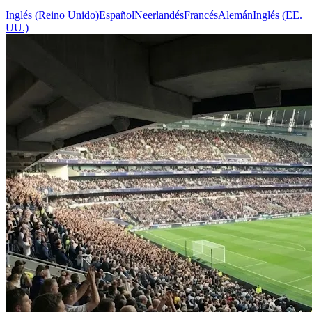
Inglés (Reino Unido)
Español
Neerlandés
Francés
Alemán
Inglés (EE.
UU.)