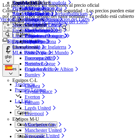
Popular
Real Madrid
Copas Inglesas
Segunda División Española
LiveFootballTickets
Los precios pueden ser superiores al precio oficial
FC Barcelona
Premier League Escocesa
Arsenal
FA Cup
Sobre nosotros
Compra entradas de fútbol con seguridad · Los precios pueden estar
Atlético de Madrid
Bundesliga Alemana
Chelsea
EFL Cup
Opiniones de Livefootballtickets
por encima o por debajo del valor nominal · Tu pedido está cubierto
Ver todo
Copas Europeas
2. Bundesliga Alemana
Liverpool
Garantía de devolución del 150%
por nuestra
garantía de reembolso del 150%
.
Serie A Italiana
¿Necesitar ayuda?
Manchester City
Champions League
Eredivisie Holandesa
Manchester United
Europa Ligue
Contáctanos
Menú
Ligue 1 Francesa
Tottenham Hotspur
Conference League
Preguntas frecuentes
Sigue tus entradas
Equipos A-B
Liga Portuguesa
Supercopa
Cómo Funciona
£
Internacional
Championship de Inglaterra
Arsenal
MLS USA
Aston Villa
Final Copa del Mundo
gbp
Bournemouth
Eurocopa 2028
Brentford
Nations League
es
Brighton & Hove Albion
Copa América
Burnley
Equipos C-L
Tendencia
Chelsea
Premier League
Crystal Palace
Everton
La Liga
Fulham
Leeds United
Copas
Liverpool
Equipos M-U
Manchester City
Otras Competiciones
Manchester United
Newcastle United
Sobre nosotros