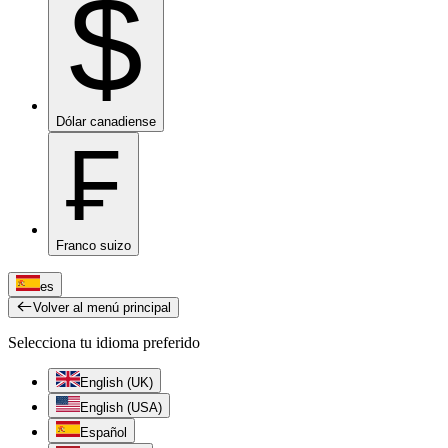
$
Dólar canadiense
₣
Franco suizo
es
Volver al menú principal
Selecciona tu idioma preferido
English (UK)
English (USA)
Español