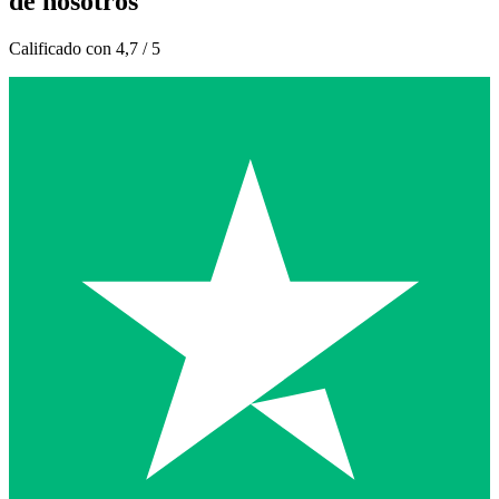
de nosotros
Calificado con 4,7 / 5