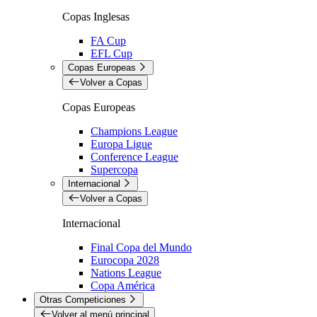
Copas Inglesas
FA Cup
EFL Cup
Copas Europeas
Volver a Copas
Copas Europeas
Champions League
Europa Ligue
Conference League
Supercopa
Internacional
Volver a Copas
Internacional
Final Copa del Mundo
Eurocopa 2028
Nations League
Copa América
Otras Competiciones
Volver al menú principal