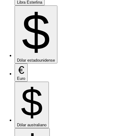
Libra Esterlina
$
Dólar estadounidense
€
Euro
$
Dólar australiano