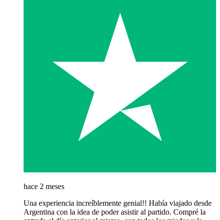
hace 2 meses
Una experiencia increíblemente genial!! Había viajado desde
Argentina con la idea de poder asistir al partido. Compré la