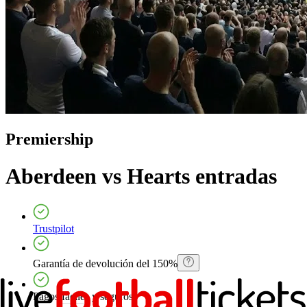
Premiership
Aberdeen vs Hearts
entradas
Trustpilot
Garantía de devolución del 150%
Pagos fáciles y seguros