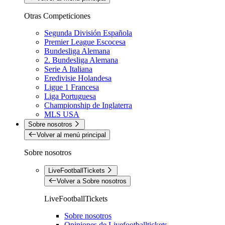
Otras Competiciones
Segunda División Española
Premier League Escocesa
Bundesliga Alemana
2. Bundesliga Alemana
Serie A Italiana
Eredivisie Holandesa
Ligue 1 Francesa
Liga Portuguesa
Championship de Inglaterra
MLS USA
Sobre nosotros
Volver al menú principal
Sobre nosotros
LiveFootballTickets
Volver a Sobre nosotros
LiveFootballTickets
Sobre nosotros
Opiniones de Livefootballtickets