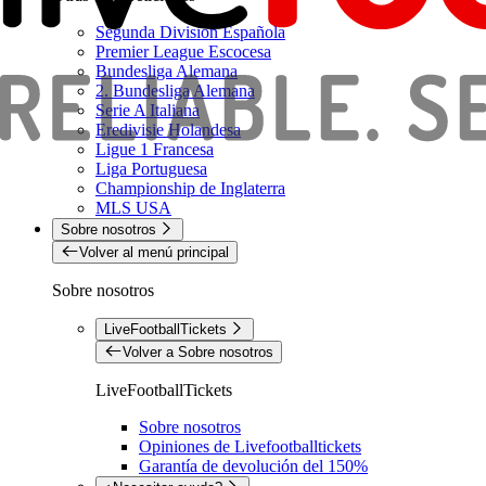
Segunda División Española
Premier League Escocesa
Bundesliga Alemana
2. Bundesliga Alemana
Serie A Italiana
Eredivisie Holandesa
Ligue 1 Francesa
Liga Portuguesa
Championship de Inglaterra
MLS USA
Sobre nosotros
Volver al menú principal
Sobre nosotros
LiveFootballTickets
Volver a Sobre nosotros
LiveFootballTickets
Sobre nosotros
Opiniones de Livefootballtickets
Garantía de devolución del 150%