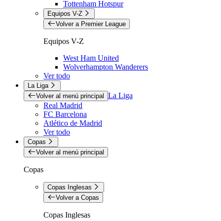
Tottenham Hotspur
Equipos V-Z
Volver a Premier League
Equipos V-Z
West Ham United
Wolverhampton Wanderers
Ver todo
La Liga
La Liga
Volver al menú principal
Real Madrid
FC Barcelona
Atlético de Madrid
Ver todo
Copas
Volver al menú principal
Copas
Copas Inglesas
Volver a Copas
Copas Inglesas