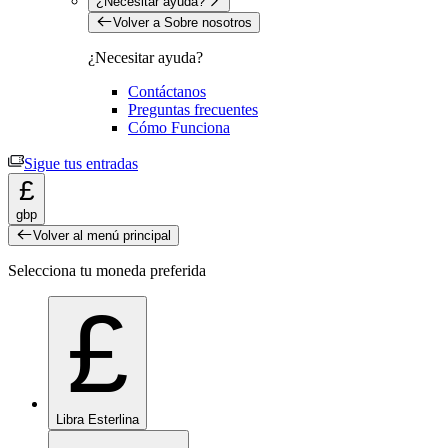
¿Necesitar ayuda?
Volver a Sobre nosotros
¿Necesitar ayuda?
Contáctanos
Preguntas frecuentes
Cómo Funciona
Sigue tus entradas
£
gbp
Volver al menú principal
Selecciona tu moneda preferida
£
Libra Esterlina