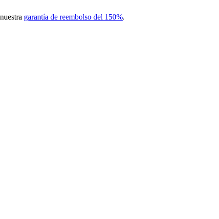
 nuestra
garantía de reembolso del 150%
.