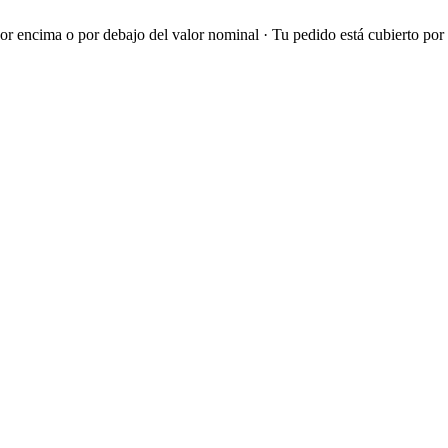
or encima o por debajo del valor nominal · Tu pedido está cubierto por