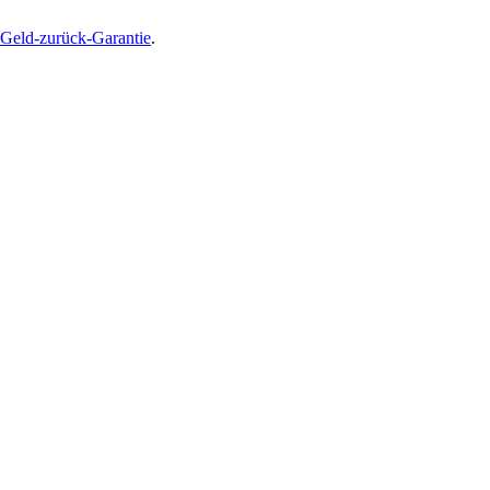
Geld-zurück-Garantie
.