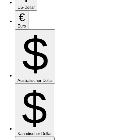
US-Dollar
€
Euro
$
Australischer Dollar
$
Kanadischer Dollar