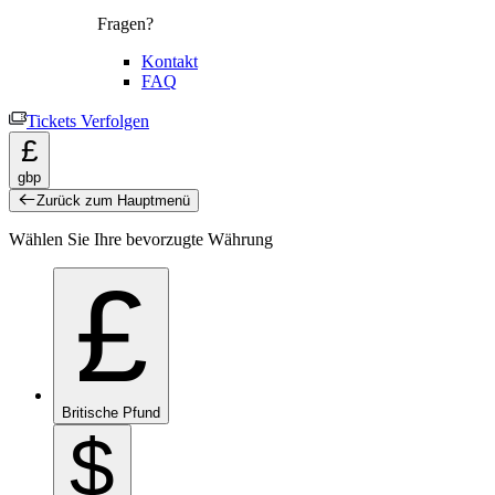
Fragen?
Kontakt
FAQ
Tickets Verfolgen
£
gbp
Zurück zum Hauptmenü
Wählen Sie Ihre bevorzugte Währung
£
Britische Pfund
$