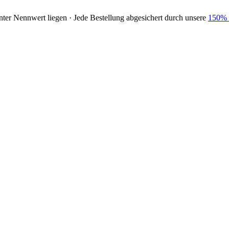
nter Nennwert liegen · Jede Bestellung abgesichert durch unsere
150% 