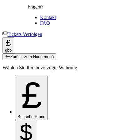
Fragen?
Kontakt
FAQ
Tickets Verfolgen
£
gbp
Zurück zum Hauptmenü
Wählen Sie Ihre bevorzugte Währung
£
Britische Pfund
$