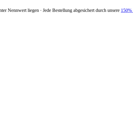
nter Nennwert liegen · Jede Bestellung abgesichert durch unsere
150% 