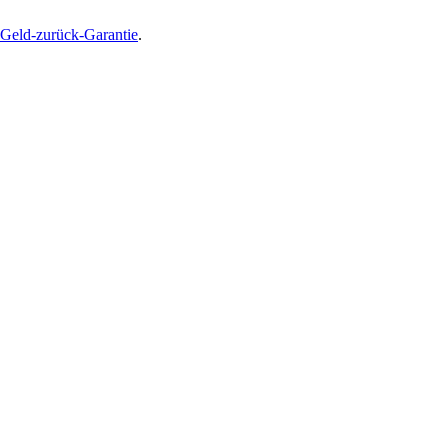
Geld-zurück-Garantie
.