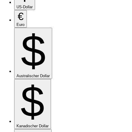
US-Dollar
€
Euro
$
Australischer Dollar
$
Kanadischer Dollar