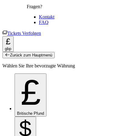
Fragen?
Kontakt
FAQ
Tickets Verfolgen
£
gbp
Zurück zum Hauptmenü
Wählen Sie Ihre bevorzugte Währung
£
Britische Pfund
$