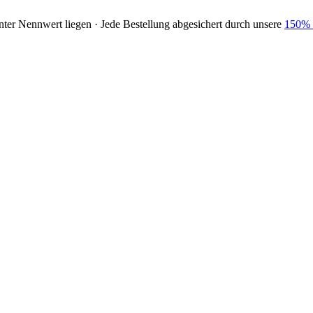
nter Nennwert liegen · Jede Bestellung abgesichert durch unsere
150% 