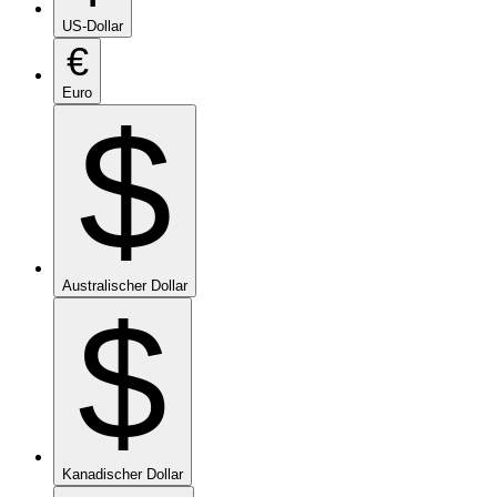
US-Dollar
€
Euro
$
Australischer Dollar
$
Kanadischer Dollar