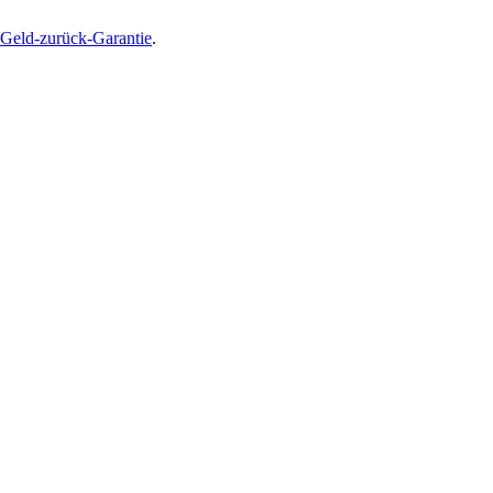
Geld-zurück-Garantie
.