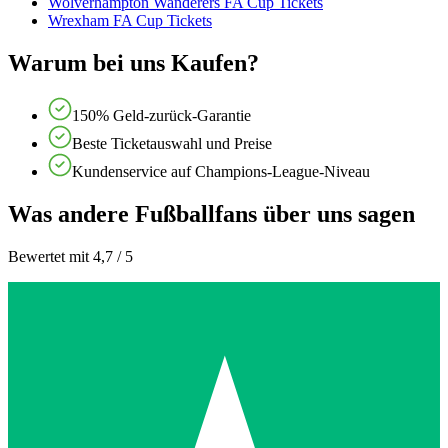
Wolverhampton Wanderers FA Cup Tickets
Wrexham FA Cup Tickets
Warum bei uns Kaufen?
150% Geld-zurück-Garantie
Beste Ticketauswahl und Preise
Kundenservice auf Champions-League-Niveau
Was andere Fußballfans über uns sagen
Bewertet mit 4,7 / 5