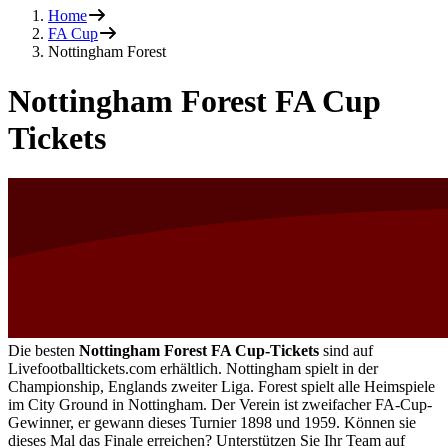
Home
FA Cup
Nottingham Forest
Nottingham Forest FA Cup
Tickets
Die besten
Nottingham Forest FA Cup-Tickets
sind auf
Livefootballtickets.com erhältlich. Nottingham spielt in der
Championship, Englands zweiter Liga. Forest spielt alle Heimspiele
im City Ground in Nottingham. Der Verein ist zweifacher FA-Cup-
Gewinner, er gewann dieses Turnier 1898 und 1959. Können sie
dieses Mal das Finale erreichen? Unterstützen Sie Ihr Team auf