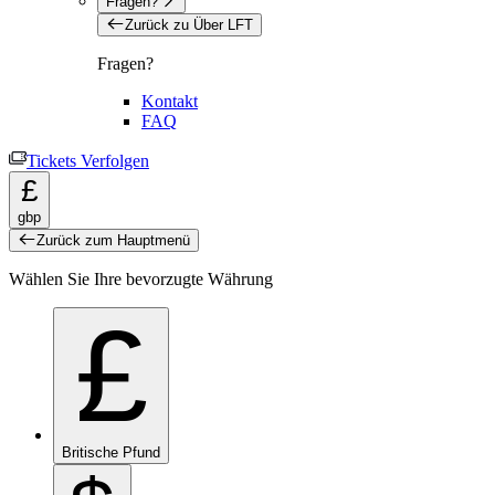
Fragen?
Zurück zu Über LFT
Fragen?
Kontakt
FAQ
Tickets Verfolgen
£
gbp
Zurück zum Hauptmenü
Wählen Sie Ihre bevorzugte Währung
£
Britische Pfund