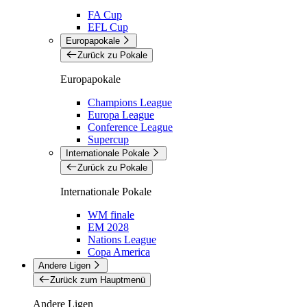
FA Cup
EFL Cup
Europapokale
Zurück zu Pokale
Europapokale
Champions League
Europa League
Conference League
Supercup
Internationale Pokale
Zurück zu Pokale
Internationale Pokale
WM finale
EM 2028
Nations League
Copa America
Andere Ligen
Zurück zum Hauptmenü
Andere Ligen