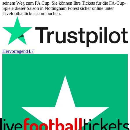
seinem Weg zum FA Cup. Sie können Ihre Tickets für die FA-Cup-
Spiele dieser Saison in Nottingham Forest sicher online unter
Livefootballtickets.com buchen.
Hervorragend
4.7