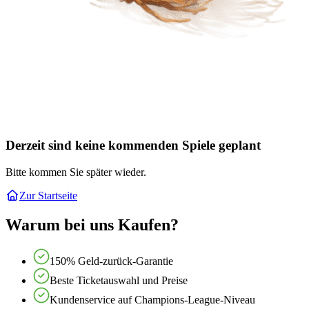
Derzeit sind keine kommenden Spiele geplant
Bitte kommen Sie später wieder.
Zur Startseite
Warum bei uns Kaufen?
150% Geld-zurück-Garantie
Beste Ticketauswahl und Preise
Kundenservice auf Champions-League-Niveau