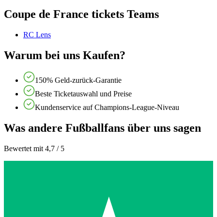
Coupe de France tickets Teams
RC Lens
Warum bei uns Kaufen?
150% Geld-zurück-Garantie
Beste Ticketauswahl und Preise
Kundenservice auf Champions-League-Niveau
Was andere Fußballfans über uns sagen
Bewertet mit 4,7 / 5