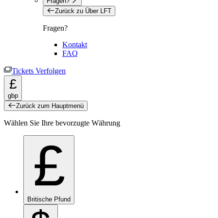
Fragen?
Zurück zu Über LFT
Fragen?
Kontakt
FAQ
Tickets Verfolgen
£
gbp
Zurück zum Hauptmenü
Wählen Sie Ihre bevorzugte Währung
£
Britische Pfund