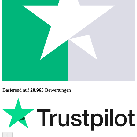
Basierend auf
20.963
Bewertungen