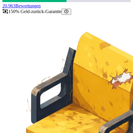
20.963
Bewertungen
150% Geld-zurück-Garantie