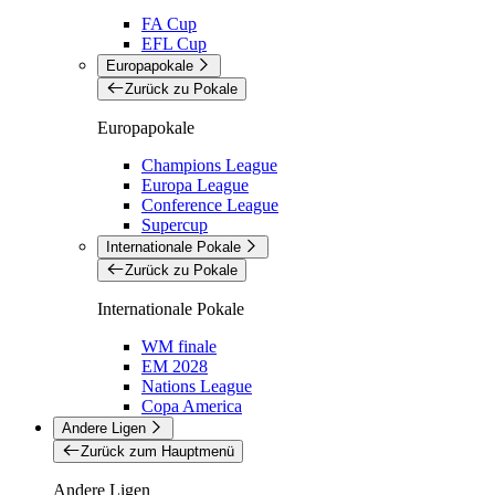
FA Cup
EFL Cup
Europapokale
Zurück zu Pokale
Europapokale
Champions League
Europa League
Conference League
Supercup
Internationale Pokale
Zurück zu Pokale
Internationale Pokale
WM finale
EM 2028
Nations League
Copa America
Andere Ligen
Zurück zum Hauptmenü
Andere Ligen