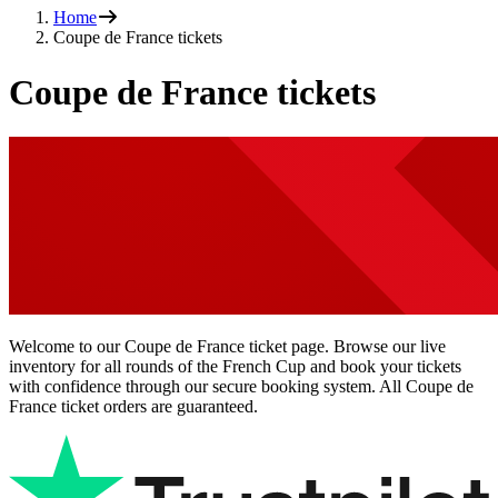
Home
Coupe de France tickets
Coupe de France tickets
Welcome to our Coupe de France ticket page. Browse our live
inventory for all rounds of the French Cup and book your tickets
with confidence through our secure booking system. All Coupe de
France ticket orders are guaranteed.