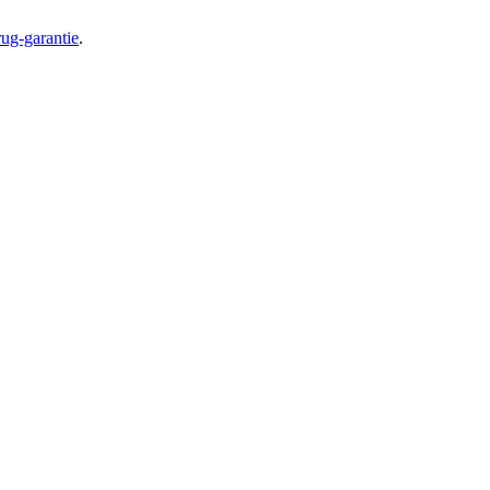
ug-garantie
.