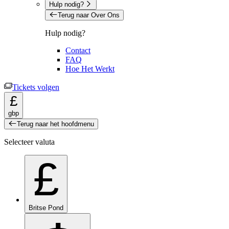
Hulp nodig?
Terug naar Over Ons
Hulp nodig?
Contact
FAQ
Hoe Het Werkt
Tickets volgen
£
gbp
Terug naar het hoofdmenu
Selecteer valuta
£
Britse Pond