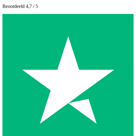
Beoordeeld 4,7 / 5