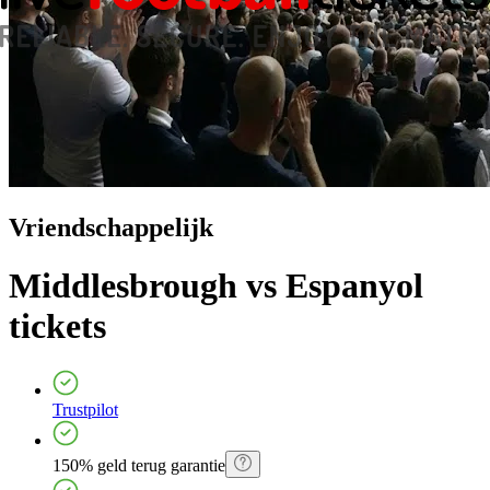
Vriendschappelijk
Middlesbrough vs Espanyol
tickets
Trustpilot
150% geld terug garantie