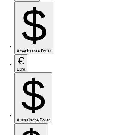
$
Amerikaanse Dollar
€
Euro
$
Australische Dollar