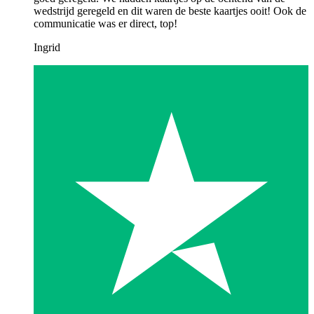
wedstrijd geregeld en dit waren de beste kaartjes ooit! Ook de
communicatie was er direct, top!
Ingrid