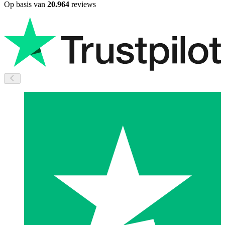
Op basis van
20.964
reviews