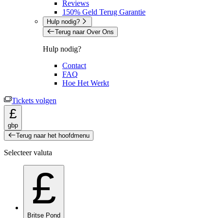
Reviews
150% Geld Terug Garantie
Hulp nodig?
Terug naar Over Ons
Hulp nodig?
Contact
FAQ
Hoe Het Werkt
Tickets volgen
£
gbp
Terug naar het hoofdmenu
Selecteer valuta
£
Britse Pond