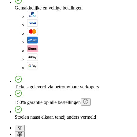
Gemakkelijke en veilige betalingen
Tickets geleverd via betrouwbare verkopers
150% garantie op alle bestellingen
Stoelen naast elkaar, tenzij anders vermeld