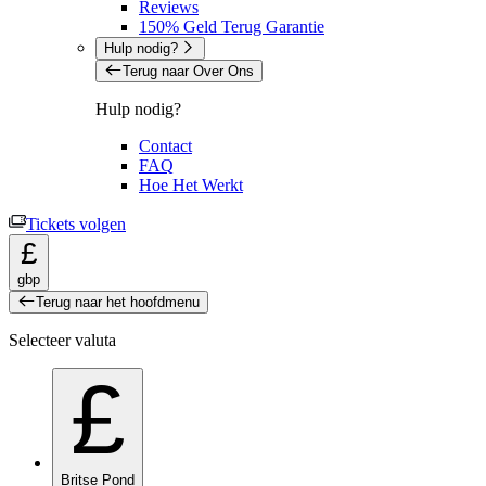
Reviews
150% Geld Terug Garantie
Hulp nodig?
Terug naar Over Ons
Hulp nodig?
Contact
FAQ
Hoe Het Werkt
Tickets volgen
£
gbp
Terug naar het hoofdmenu
Selecteer valuta
£
Britse Pond