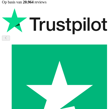
Op basis van
20.964
reviews