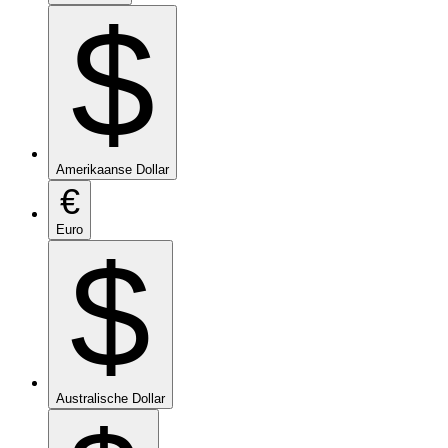
$
Amerikaanse Dollar
€
Euro
$
Australische Dollar