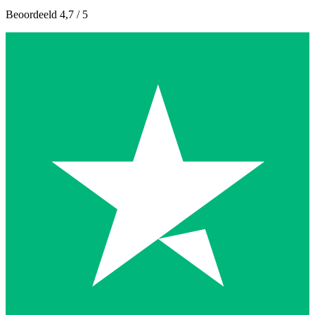
Beoordeeld 4,7 / 5