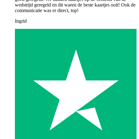
wedstrijd geregeld en dit waren de beste kaartjes ooit! Ook de
communicatie was er direct, top!
Ingrid