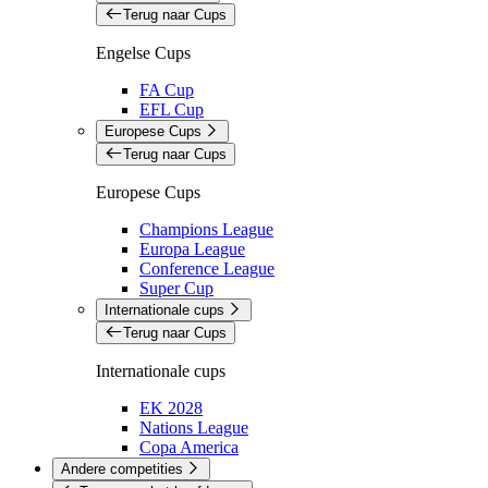
Terug naar Cups
Engelse Cups
FA Cup
EFL Cup
Europese Cups
Terug naar Cups
Europese Cups
Champions League
Europa League
Conference League
Super Cup
Internationale cups
Terug naar Cups
Internationale cups
EK 2028
Nations League
Copa America
Andere competities