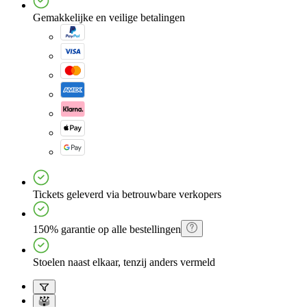
Gemakkelijke en veilige betalingen
Tickets geleverd via betrouwbare verkopers
150% garantie op alle bestellingen
Stoelen naast elkaar, tenzij anders vermeld