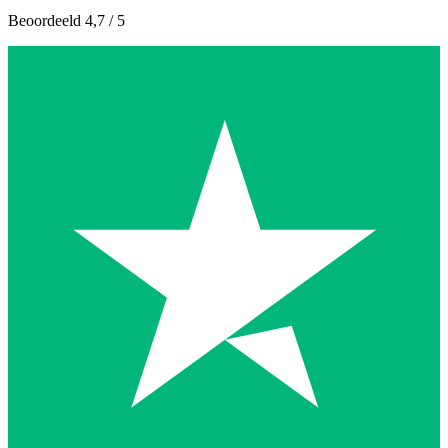
Beoordeeld 4,7 / 5