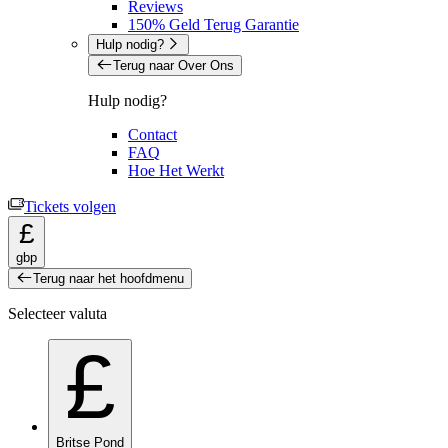
Reviews
150% Geld Terug Garantie
Hulp nodig?
Terug naar Over Ons
Hulp nodig?
Contact
FAQ
Hoe Het Werkt
Tickets volgen
£
gbp
Terug naar het hoofdmenu
Selecteer valuta
£
Britse Pond