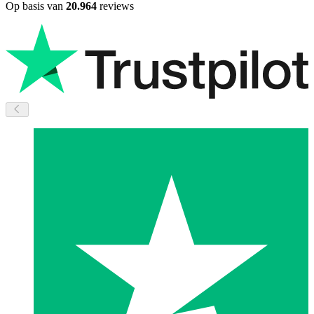
Op basis van
20.964
reviews