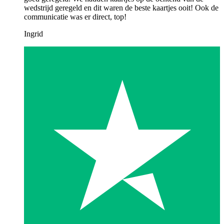
wedstrijd geregeld en dit waren de beste kaartjes ooit! Ook de
communicatie was er direct, top!
Ingrid