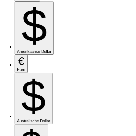
$
Amerikaanse Dollar
€
Euro
$
Australische Dollar