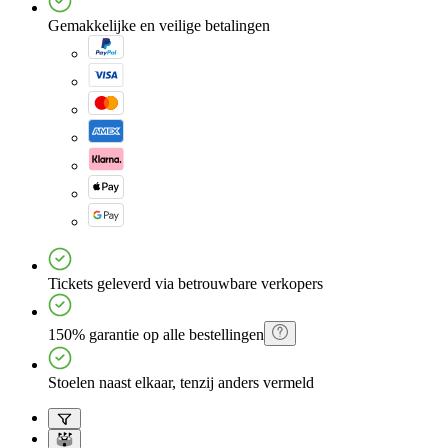
Gemakkelijke en veilige betalingen
Tickets geleverd via betrouwbare verkopers
150% garantie op alle bestellingen
Stoelen naast elkaar, tenzij anders vermeld