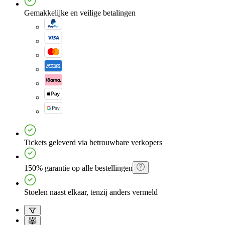
Gemakkelijke en veilige betalingen
Tickets geleverd via betrouwbare verkopers
150% garantie op alle bestellingen
Stoelen naast elkaar, tenzij anders vermeld