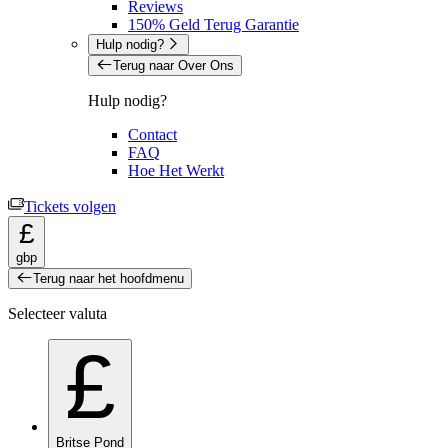
Reviews
150% Geld Terug Garantie
Hulp nodig?
Terug naar Over Ons
Hulp nodig?
Contact
FAQ
Hoe Het Werkt
Tickets volgen
£
gbp
Terug naar het hoofdmenu
Selecteer valuta
£
Britse Pond