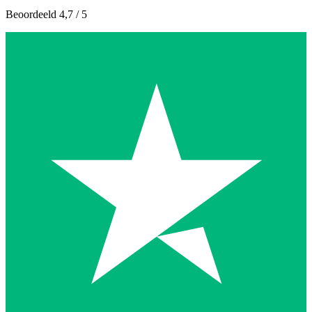
Beoordeeld 4,7 / 5