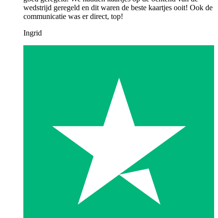
wedstrijd geregeld en dit waren de beste kaartjes ooit! Ook de
communicatie was er direct, top!
Ingrid