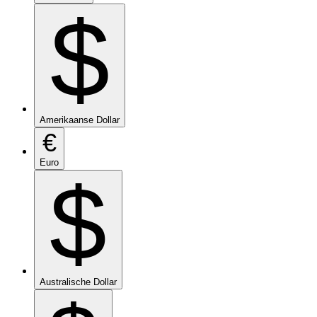
$
Amerikaanse Dollar
€
Euro
$
Australische Dollar