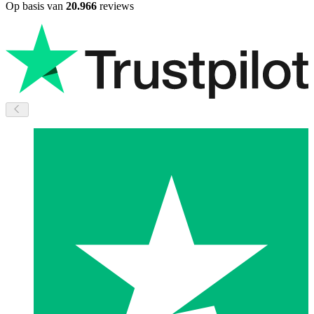
Op basis van
20.966
reviews