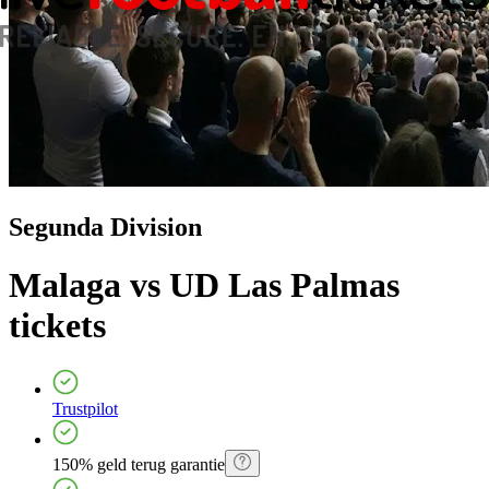
Segunda Division
Malaga vs UD Las Palmas
tickets
Trustpilot
150% geld terug garantie