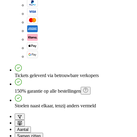
Tickets geleverd via betrouwbare verkopers
150% garantie op alle bestellingen
Stoelen naast elkaar, tenzij anders vermeld
Aantal
Samen zitten