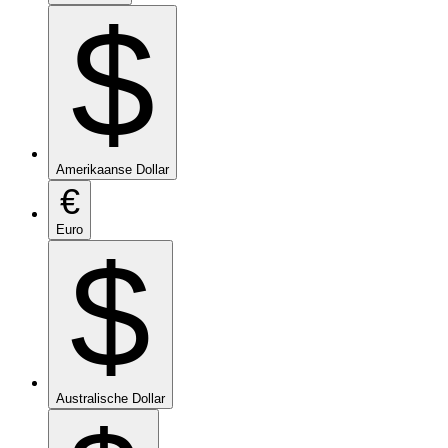
$
Amerikaanse Dollar
€
Euro
$
Australische Dollar