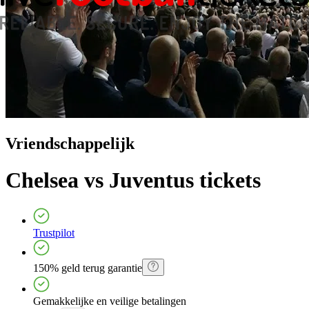
Vriendschappelijk
Chelsea vs Juventus
tickets
Trustpilot
150% geld terug garantie
Gemakkelijke en veilige betalingen