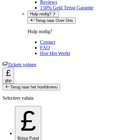
Reviews
150% Geld Terug Garantie
Hulp nodig?
Terug naar Over Ons
Hulp nodig?
Contact
FAQ
Hoe Het Werkt
Tickets volgen
£
gbp
Terug naar het hoofdmenu
Selecteer valuta
£
Britse Pond