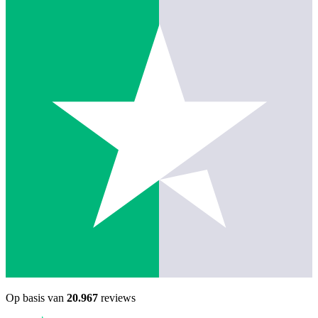
Op basis van
20.967
reviews