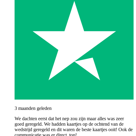
3 maanden geleden
We dachten eerst dat het nep zou zijn maar alles was zeer
goed geregeld. We hadden kaartjes op de ochtend van de
wedstrijd geregeld en dit waren de beste kaartjes ooit! Ook de
communicatie was er direct, top!