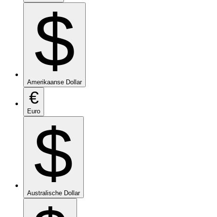
$
Amerikaanse Dollar
€
Euro
$
Australische Dollar