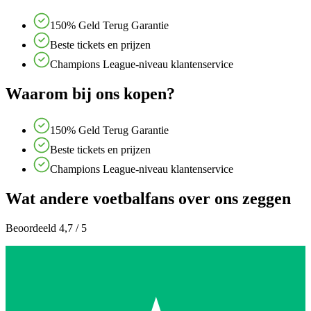
150% Geld Terug Garantie
Beste tickets en prijzen
Champions League-niveau klantenservice
Waarom bij ons kopen?
150% Geld Terug Garantie
Beste tickets en prijzen
Champions League-niveau klantenservice
Wat andere voetbalfans over ons zeggen
Beoordeeld 4,7 / 5