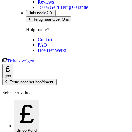
Reviews
150% Geld Terug Garantie
Hulp nodig?
Terug naar Over Ons
Hulp nodig?
Contact
FAQ
Hoe Het Werkt
Tickets volgen
£
gbp
Terug naar het hoofdmenu
Selecteer valuta
£
Britse Pond