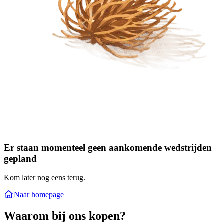
Er staan momenteel geen aankomende wedstrijden
gepland
Kom later nog eens terug.
Naar homepage
Waarom bij ons kopen?