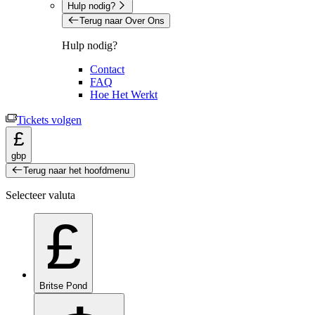
Hulp nodig?
Terug naar Over Ons
Hulp nodig?
Contact
FAQ
Hoe Het Werkt
Tickets volgen
£
gbp
Terug naar het hoofdmenu
Selecteer valuta
£
Britse Pond