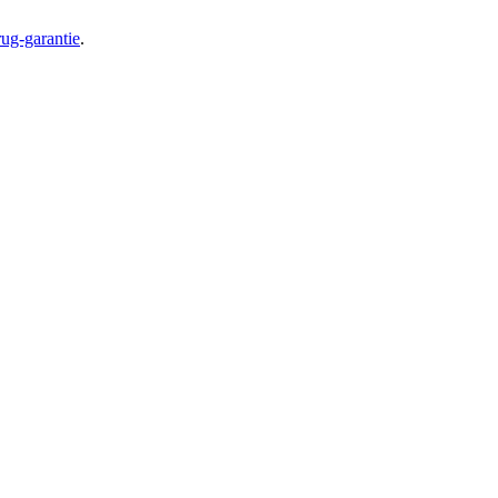
ug-garantie
.