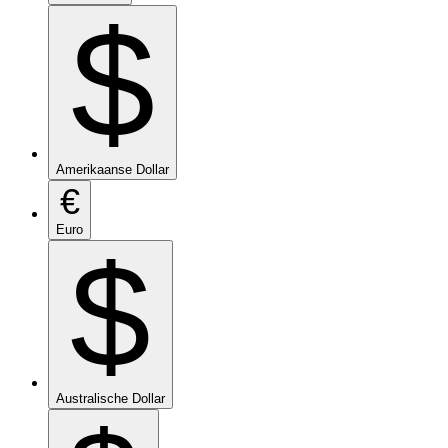
$
Amerikaanse Dollar
€
Euro
$
Australische Dollar