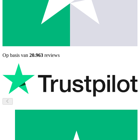
Op basis van
20.963
reviews