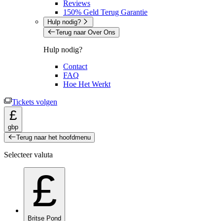
Reviews
150% Geld Terug Garantie
Hulp nodig?
Terug naar Over Ons
Hulp nodig?
Contact
FAQ
Hoe Het Werkt
Tickets volgen
£
gbp
Terug naar het hoofdmenu
Selecteer valuta
£
Britse Pond