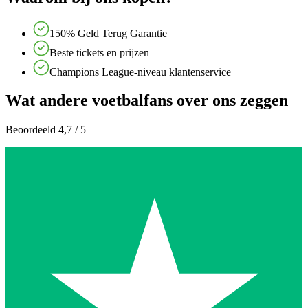
150% Geld Terug Garantie
Beste tickets en prijzen
Champions League-niveau klantenservice
Wat andere voetbalfans over ons zeggen
Beoordeeld 4,7 / 5