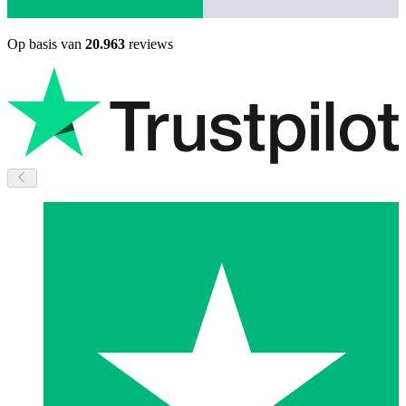
Op basis van
20.963
reviews