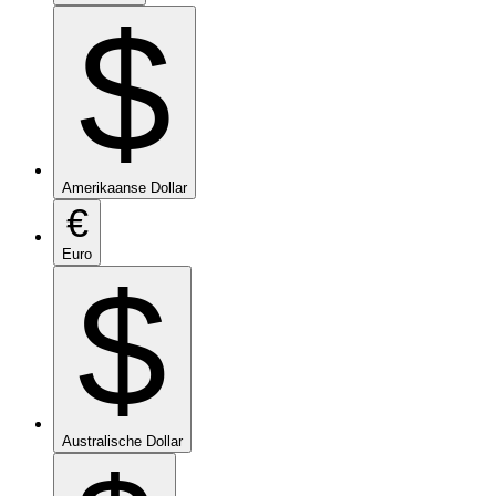
$
Amerikaanse Dollar
€
Euro
$
Australische Dollar