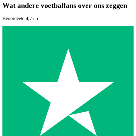
Wat andere voetbalfans over ons zeggen
Beoordeeld 4,7 / 5