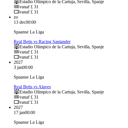
Estadio Olimpico de la Cartuja
,
Sevilla
,
Spanje
vanaf £ 31
vanaf £ 31
zo
13 dec
00:00
Spaanse La Liga
Real Betis vs Racing Santander
Estadio Olimpico de la Cartuja
,
Sevilla
,
Spanje
vanaf £ 31
vanaf £ 31
2027
3 jan
00:00
Spaanse La Liga
Real Betis vs Alaves
Estadio Olimpico de la Cartuja
,
Sevilla
,
Spanje
vanaf £ 31
vanaf £ 31
2027
17 jan
00:00
Spaanse La Liga