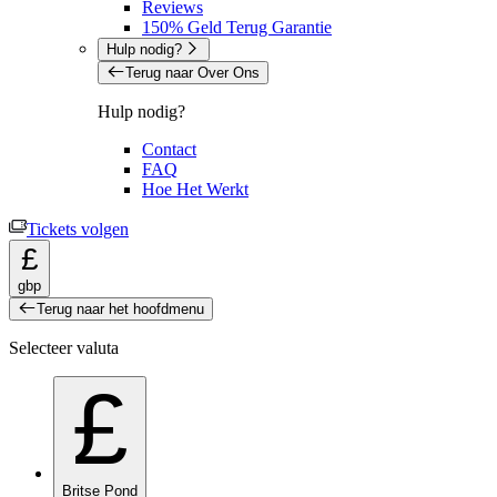
Reviews
150% Geld Terug Garantie
Hulp nodig?
Terug naar Over Ons
Hulp nodig?
Contact
FAQ
Hoe Het Werkt
Tickets volgen
£
gbp
Terug naar het hoofdmenu
Selecteer valuta
£
Britse Pond