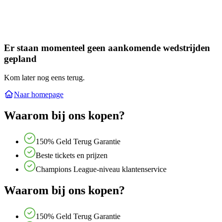
Er staan momenteel geen aankomende wedstrijden
gepland
Kom later nog eens terug.
Naar homepage
Waarom bij ons kopen?
150% Geld Terug Garantie
Beste tickets en prijzen
Champions League-niveau klantenservice
Waarom bij ons kopen?
150% Geld Terug Garantie