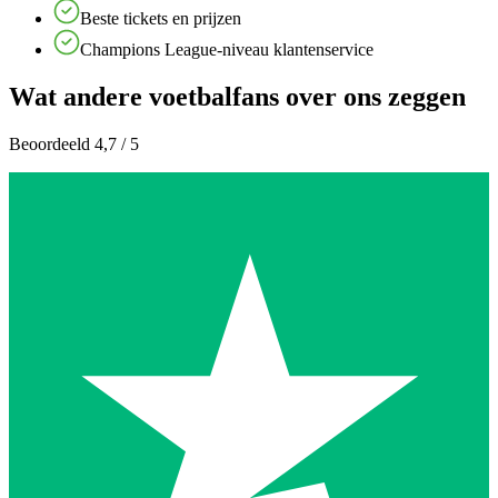
Beste tickets en prijzen
Champions League-niveau klantenservice
Wat andere voetbalfans over ons zeggen
Beoordeeld 4,7 / 5