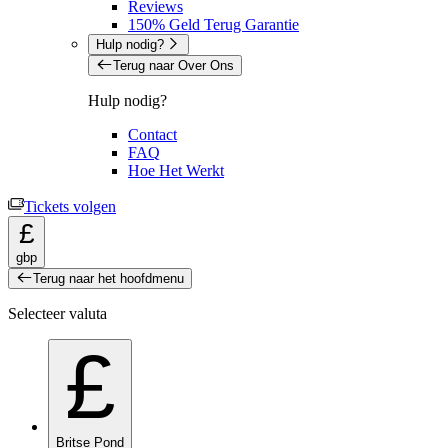
Reviews
150% Geld Terug Garantie
Hulp nodig?
Terug naar Over Ons
Hulp nodig?
Contact
FAQ
Hoe Het Werkt
Tickets volgen
£
gbp
Terug naar het hoofdmenu
Selecteer valuta
£
Britse Pond