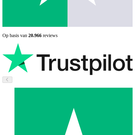
Op basis van
20.966
reviews