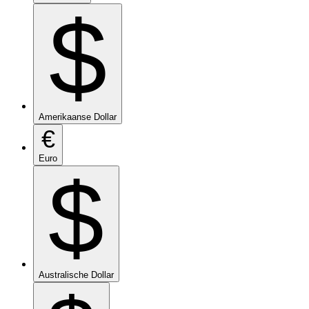
$
Amerikaanse Dollar
€
Euro
$
Australische Dollar