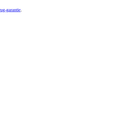
ug-garantie
.