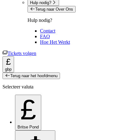
Hulp nodig?
Terug naar Over Ons
Hulp nodig?
Contact
FAQ
Hoe Het Werkt
Tickets volgen
£
gbp
Terug naar het hoofdmenu
Selecteer valuta
£
Britse Pond