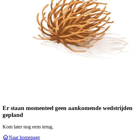
Er staan momenteel geen aankomende wedstrijden
gepland
Kom later nog eens terug.
Naar homepage