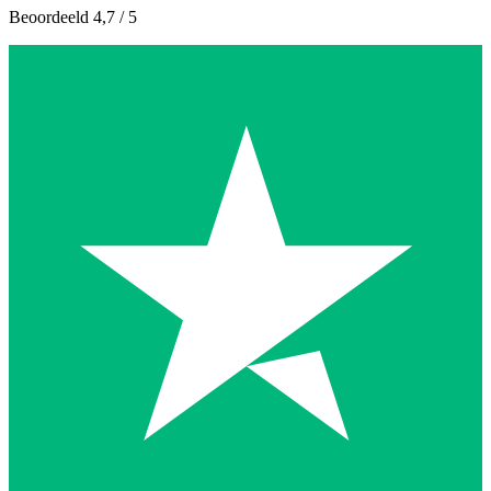
Beoordeeld 4,7 / 5