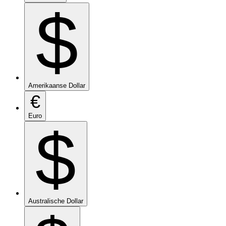
$
Amerikaanse Dollar
€
Euro
$
Australische Dollar