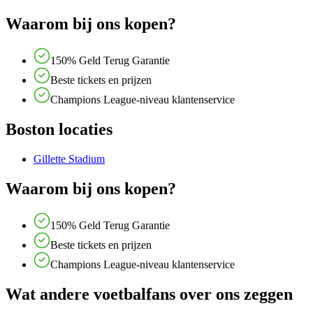
Waarom bij ons kopen?
150% Geld Terug Garantie
Beste tickets en prijzen
Champions League-niveau klantenservice
Boston locaties
Gillette Stadium
Waarom bij ons kopen?
150% Geld Terug Garantie
Beste tickets en prijzen
Champions League-niveau klantenservice
Wat andere voetbalfans over ons zeggen