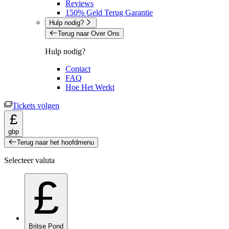
Reviews
150% Geld Terug Garantie
Hulp nodig?
Terug naar Over Ons
Hulp nodig?
Contact
FAQ
Hoe Het Werkt
Tickets volgen
£
gbp
Terug naar het hoofdmenu
Selecteer valuta
£
Britse Pond