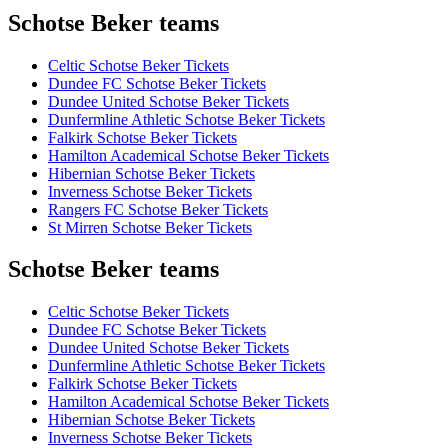
Schotse Beker teams
Celtic Schotse Beker Tickets
Dundee FC Schotse Beker Tickets
Dundee United Schotse Beker Tickets
Dunfermline Athletic Schotse Beker Tickets
Falkirk Schotse Beker Tickets
Hamilton Academical Schotse Beker Tickets
Hibernian Schotse Beker Tickets
Inverness Schotse Beker Tickets
Rangers FC Schotse Beker Tickets
St Mirren Schotse Beker Tickets
Schotse Beker teams
Celtic Schotse Beker Tickets
Dundee FC Schotse Beker Tickets
Dundee United Schotse Beker Tickets
Dunfermline Athletic Schotse Beker Tickets
Falkirk Schotse Beker Tickets
Hamilton Academical Schotse Beker Tickets
Hibernian Schotse Beker Tickets
Inverness Schotse Beker Tickets