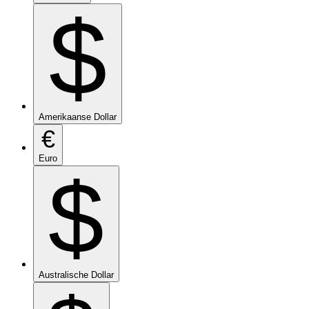
$
Amerikaanse Dollar
€
Euro
$
Australische Dollar