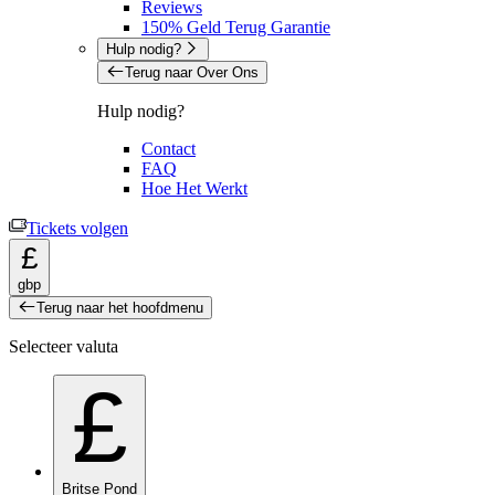
Reviews
150% Geld Terug Garantie
Hulp nodig?
Terug naar Over Ons
Hulp nodig?
Contact
FAQ
Hoe Het Werkt
Tickets volgen
£
gbp
Terug naar het hoofdmenu
Selecteer valuta
£
Britse Pond