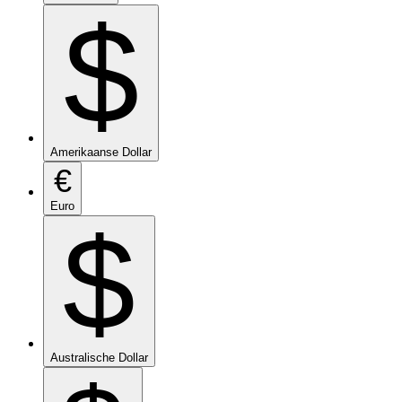
$
Amerikaanse Dollar
€
Euro
$
Australische Dollar