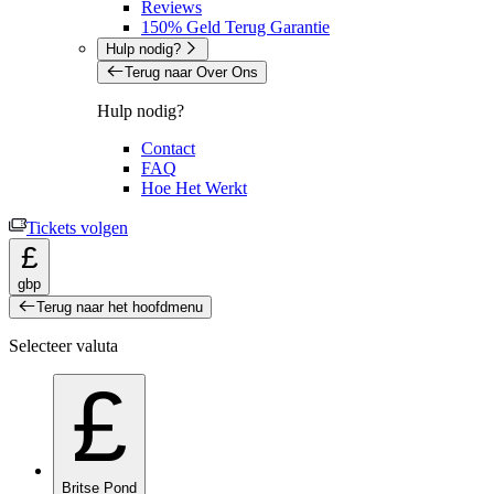
Reviews
150% Geld Terug Garantie
Hulp nodig?
Terug naar Over Ons
Hulp nodig?
Contact
FAQ
Hoe Het Werkt
Tickets volgen
£
gbp
Terug naar het hoofdmenu
Selecteer valuta
£
Britse Pond