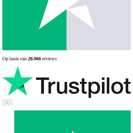
Op basis van
20.966
reviews