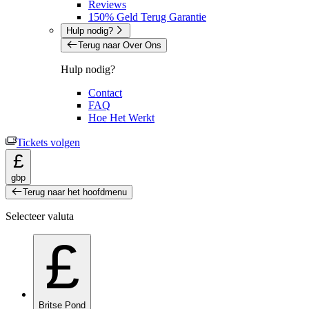
Reviews
150% Geld Terug Garantie
Hulp nodig?
Terug naar Over Ons
Hulp nodig?
Contact
FAQ
Hoe Het Werkt
Tickets volgen
£
gbp
Terug naar het hoofdmenu
Selecteer valuta
£
Britse Pond