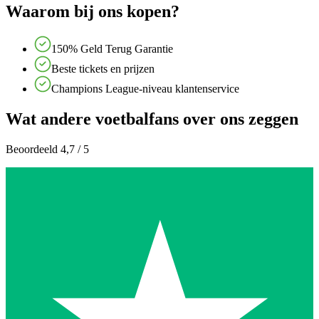
Waarom bij ons kopen?
150% Geld Terug Garantie
Beste tickets en prijzen
Champions League-niveau klantenservice
Wat andere voetbalfans over ons zeggen
Beoordeeld 4,7 / 5