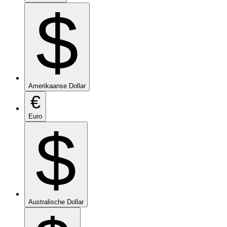
$
Amerikaanse Dollar
€
Euro
$
Australische Dollar