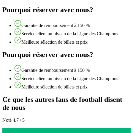
Pourquoi réserver avec nous?
Garantie de remboursement à 150 %
Service client au niveau de la Ligue des Champions
Meilleure sélection de billets et prix
Pourquoi réserver avec nous?
Garantie de remboursement à 150 %
Service client au niveau de la Ligue des Champions
Meilleure sélection de billets et prix
Ce que les autres fans de football disent
de nous
Noté 4,7 / 5