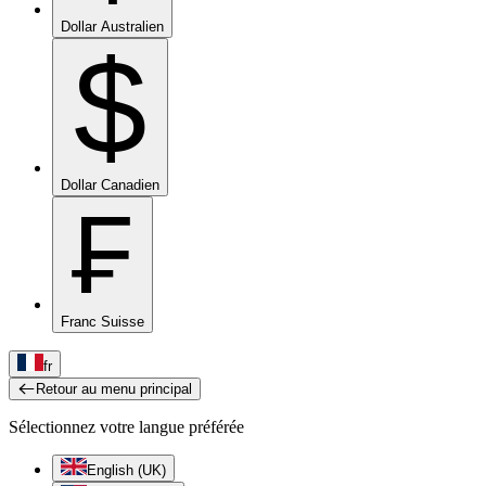
Dollar Australien
$
Dollar Canadien
₣
Franc Suisse
fr
Retour au menu principal
Sélectionnez votre langue préférée
English (UK)