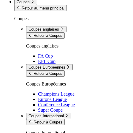
Coupes
Retour au menu principal
Coupes
Coupes anglaises
Retour à Coupes
Coupes anglaises
FA Cup
EFL Cup
Coupes Européennes
Retour à Coupes
Coupes Européennes
Champions League
Europa League
Conference League
Super Coupe
Coupes International
Retour à Coupes
Coupes International