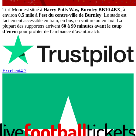
Turf Moor est situé à
Harry Potts Way, Burnley BB10 4BX
, à
environ
0,5 mile à l’est du centre-ville de Burnley
. Le stade est
facilement accessible en train, en bus, en voiture ou en taxi. La
plupart des supporters arrivent
60 à 90 minutes avant le coup
d’envoi
pour profiter de l’ambiance d’avant-match.
Excellent
4.7