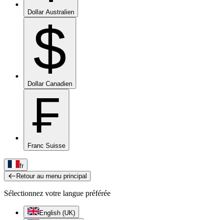
Dollar Australien
$
Dollar Canadien
₣
Franc Suisse
fr
Retour au menu principal
Sélectionnez votre langue préférée
English (UK)