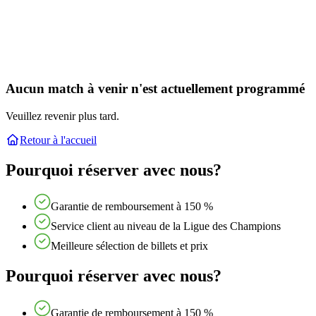
Aucun match à venir n'est actuellement programmé
Veuillez revenir plus tard.
Retour à l'accueil
Pourquoi réserver avec nous?
Garantie de remboursement à 150 %
Service client au niveau de la Ligue des Champions
Meilleure sélection de billets et prix
Pourquoi réserver avec nous?
Garantie de remboursement à 150 %