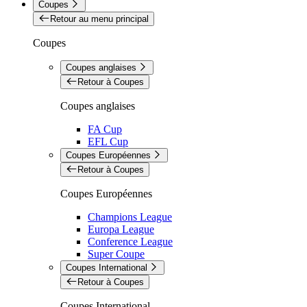
Coupes
Retour au menu principal
Coupes
Coupes anglaises
Retour à Coupes
Coupes anglaises
FA Cup
EFL Cup
Coupes Européennes
Retour à Coupes
Coupes Européennes
Champions League
Europa League
Conference League
Super Coupe
Coupes International
Retour à Coupes
Coupes International