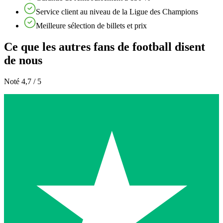
Service client au niveau de la Ligue des Champions
Meilleure sélection de billets et prix
Ce que les autres fans de football disent
de nous
Noté 4,7 / 5