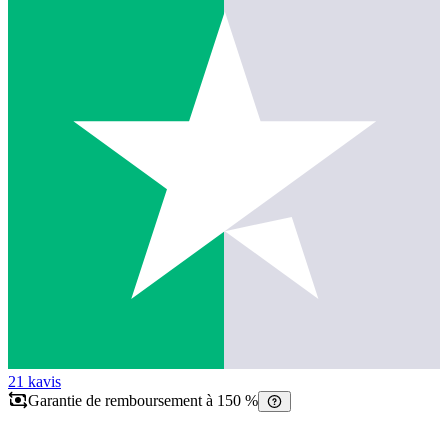
21 k
avis
Garantie de remboursement à 150 %