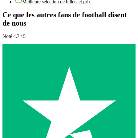
Meilleure sélection de billets et prix
Ce que les autres fans de football disent
de nous
Noté 4,7 / 5