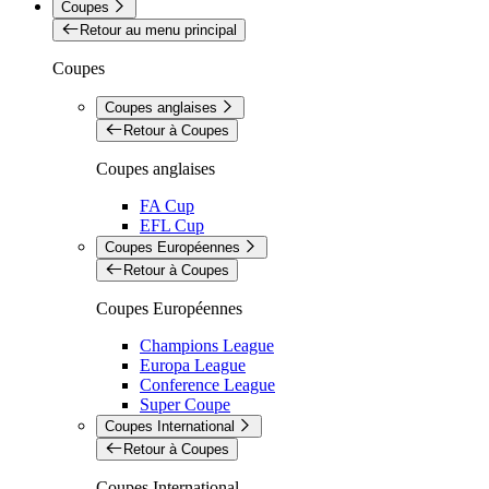
Coupes
Retour au menu principal
Coupes
Coupes anglaises
Retour à Coupes
Coupes anglaises
FA Cup
EFL Cup
Coupes Européennes
Retour à Coupes
Coupes Européennes
Champions League
Europa League
Conference League
Super Coupe
Coupes International
Retour à Coupes
Coupes International