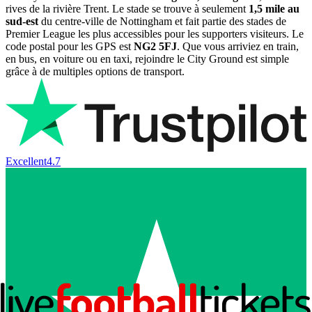
rives de la rivière Trent. Le stade se trouve à seulement
1,5 mile au
sud-est
du centre-ville de Nottingham et fait partie des stades de
Premier League les plus accessibles pour les supporters visiteurs. Le
code postal pour les GPS est
NG2 5FJ
. Que vous arriviez en train,
en bus, en voiture ou en taxi, rejoindre le City Ground est simple
grâce à de multiples options de transport.
Excellent
4.7