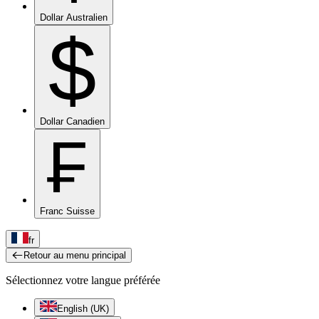
Dollar Australien
$
Dollar Canadien
₣
Franc Suisse
fr
Retour au menu principal
Sélectionnez votre langue préférée
English (UK)