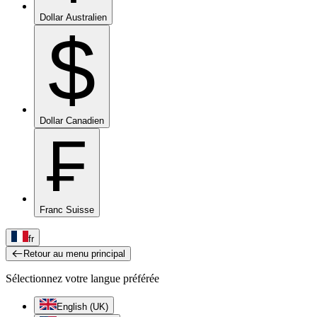
Dollar Australien
$
Dollar Canadien
₣
Franc Suisse
fr
Retour au menu principal
Sélectionnez votre langue préférée
English (UK)