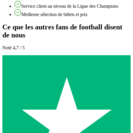
Service client au niveau de la Ligue des Champions
Meilleure sélection de billets et prix
Ce que les autres fans de football disent
de nous
Noté 4,7 / 5