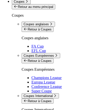
Coupes
Retour au menu principal
Coupes
Coupes anglaises
Retour à Coupes
Coupes anglaises
FA Cup
EFL Cup
Coupes Européennes
Retour à Coupes
Coupes Européennes
Champions League
Europa League
Conference League
Super Coupe
Coupes International
Retour à Coupes
Coupes International