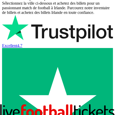
Sélectionnez la ville ci-dessous et achetez des billets pour un
passionnant match de football à Irlande. Parcourez notre inventaire
de billets et achetez des billets Irlande en toute confiance.
Excellent
4.7