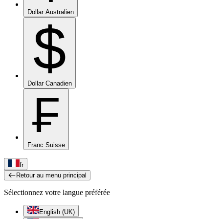
Dollar Australien
$
Dollar Canadien
₣
Franc Suisse
fr
Retour au menu principal
Sélectionnez votre langue préférée
English (UK)