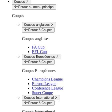
Coupes
Retour au menu principal
Coupes
Coupes anglaises
Retour à Coupes
Coupes anglaises
FA Cup
EFL Cup
Coupes Européennes
Retour à Coupes
Coupes Européennes
Champions League
Europa League
Conference League
Super Coupe
Coupes International
Retour à Coupes
Coupes International