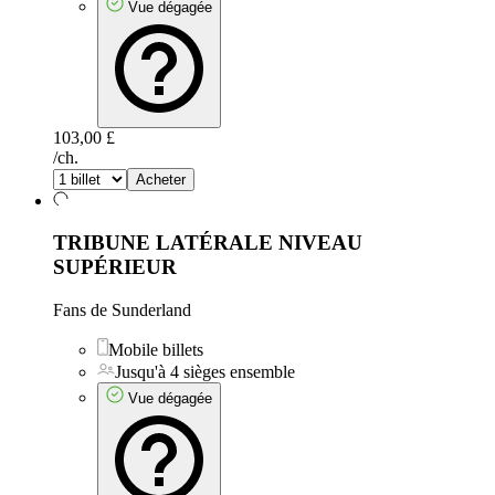
Vue dégagée
103,00 £
/ch.
Acheter
TRIBUNE LATÉRALE NIVEAU
SUPÉRIEUR
Fans de Sunderland
Mobile billets
Jusqu'à 4 sièges ensemble
Vue dégagée