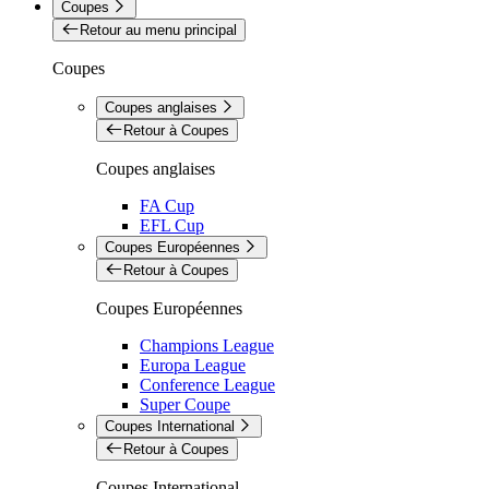
Coupes
Retour au menu principal
Coupes
Coupes anglaises
Retour à Coupes
Coupes anglaises
FA Cup
EFL Cup
Coupes Européennes
Retour à Coupes
Coupes Européennes
Champions League
Europa League
Conference League
Super Coupe
Coupes International
Retour à Coupes
Coupes International