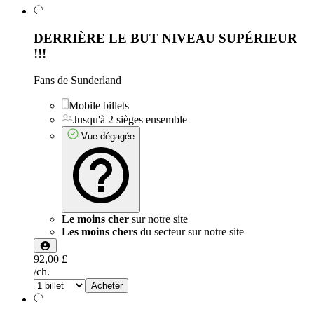
DERRIÈRE LE BUT NIVEAU SUPÉRIEUR
!!!
Fans de Sunderland
Mobile billets
Jusqu'à 2 sièges ensemble
Vue dégagée
Le moins cher
sur notre site
Les moins chers
du secteur sur notre site
92,00 £
/ch.
Acheter