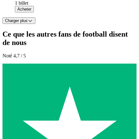
1 billet
Acheter
Charger plus
Ce que les autres fans de football disent
de nous
Noté 4,7 / 5