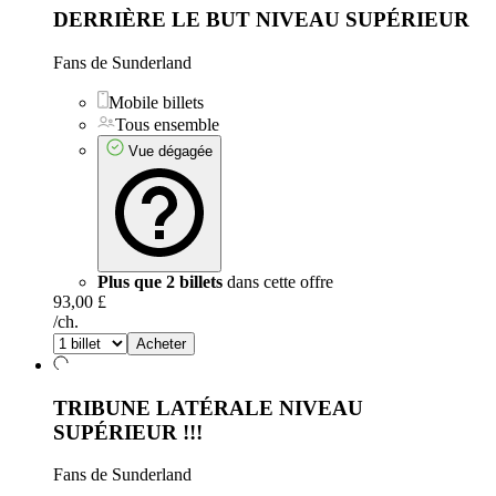
DERRIÈRE LE BUT NIVEAU SUPÉRIEUR
Fans de Sunderland
Mobile billets
Tous ensemble
Vue dégagée
Plus que 2 billets
dans cette offre
93,00 £
/ch.
Acheter
TRIBUNE LATÉRALE NIVEAU
SUPÉRIEUR
!!!
Fans de Sunderland