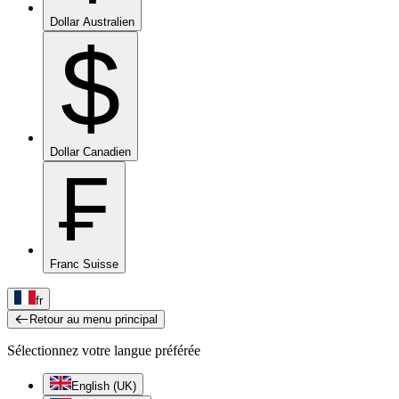
Dollar Australien
$
Dollar Canadien
₣
Franc Suisse
fr
Retour au menu principal
Sélectionnez votre langue préférée
English (UK)