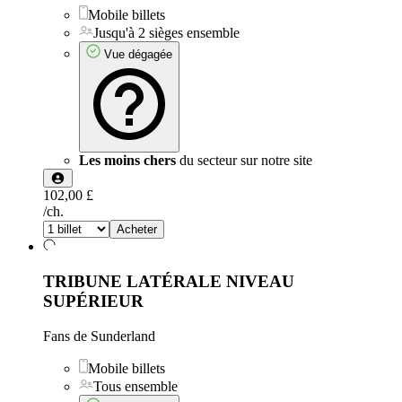
Mobile billets
Jusqu'à 2 sièges ensemble
Vue dégagée
Les moins chers
du secteur sur notre site
102,00 £
/ch.
Acheter
TRIBUNE LATÉRALE NIVEAU
SUPÉRIEUR
Fans de Sunderland
Mobile billets
Tous ensemble