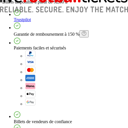
Billets
disponible à partir de
92,00 £
Trustpilot
Garantie de remboursement à 150 %
Paiements faciles et sécurisés
Billets de vendeurs de confiance