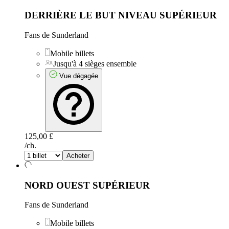
DERRIÈRE LE BUT NIVEAU SUPÉRIEUR
Fans de Sunderland
Mobile billets
Jusqu'à 4 sièges ensemble
Vue dégagée
125,00 £
/ch.
Acheter
NORD OUEST SUPÉRIEUR
Fans de Sunderland
Mobile billets